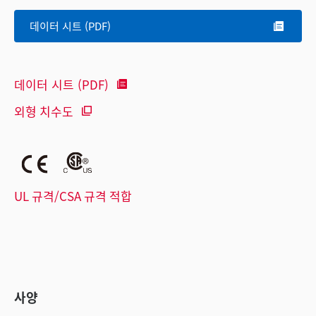
데이터 시트 (PDF)
데이터 시트 (PDF)
외형 치수도
UL 규격/CSA 규격 적합
사양