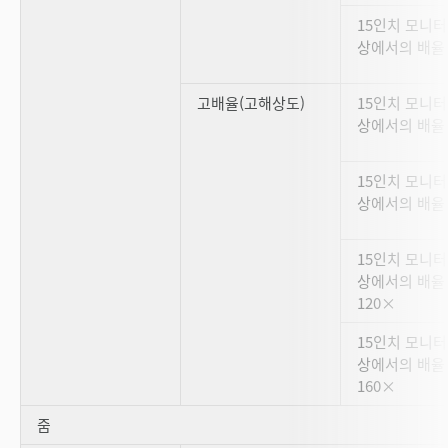
15인치 모니터
상에서의 배율 
고배율(고해상도)
15인치 모니터
상에서의 배율 
15인치 모니터
상에서의 배율 
15인치 모니터
상에서의 배율
120×
15인치 모니터
상에서의 배율
160×
줌