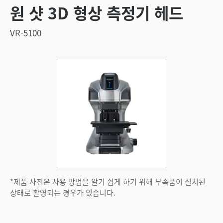
원 샷 3D 형상 측정기 헤드
VR-5100
*제품 사진은 사용 방법을 알기 쉽게 하기 위해 부속품이 설치된
상태로 촬영되는 경우가 있습니다.