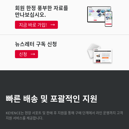
회원 한정 풍부한 자료를
만나보십시오.
지금 바로 가입!
뉴스레터 구독 신청
신청
빠른 배송 및 포괄적인 지원
KEYENCE는 현장 서포트 및 판매 후 지원을 통해 구매 단계에서 라인 운영까지 고객
지원 서비스를 제공합니다.