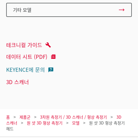
기타 모델
테크니컬 가이드
데이터 시트 (PDF)
KEYENCE에 문의
3D 스캐너
홈
제품군
3차원 측정기 / 3D 스캐너 / 형상 측정기
3D
스캐너
원 샷 3D 형상 측정기
모델
원 샷 3D 형상 측정기
헤드