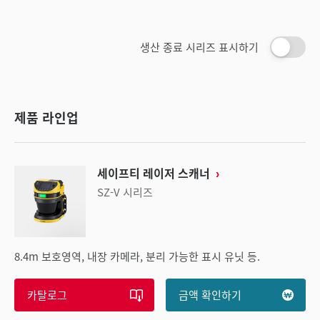
생산 종료 시리즈 표시하기
제품 라인업
세이프티 레이저 스캐너
SZ-V 시리즈
8.4m 보호영역, 내장 카메라, 분리 가능한 표시 유닛 등.
카탈로그
금액 확인하기