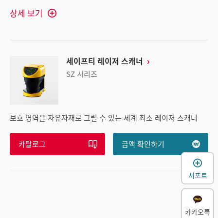
상세 보기
세이프티 레이저 스캐너
SZ 시리즈
보호 영역을 자유자재로 그릴 수 있는 세계 최소 레이저 스캐너
카탈로그
금액 확인하기
서포트
카카오톡