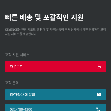
빠른 배송 및 포괄적인 지원
KEYENCE는 현장 서포트 및 판매 후 지원을 통해 구매 단계에서 라인 운영까지 고객
지원 서비스를 제공합니다.
고객 지원 서비스
다운로드
고객 문의
KEYENCE에 문의
031-789-4300