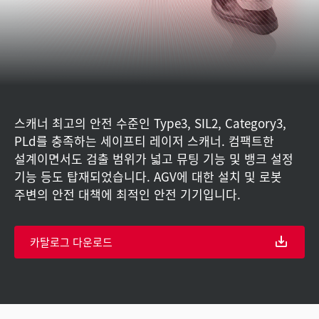
스캐너 최고의 안전 수준인 Type3, SIL2, Category3,
PLd를 충족하는 세이프티 레이저 스캐너. 컴팩트한
설계이면서도 검출 범위가 넓고 뮤팅 기능 및 뱅크 설정
기능 등도 탑재되었습니다. AGV에 대한 설치 및 로봇
주변의 안전 대책에 최적인 안전 기기입니다.
카탈로그 다운로드