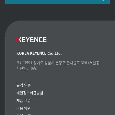
KOREA KEYENCE Co.,Ltd.
우) 13591 경기도 성남시 분당구 황새울로 326 (서현동
서현빌딩 8층)
규격 인증
개인정보취급방침
제품 보증
이용 약관