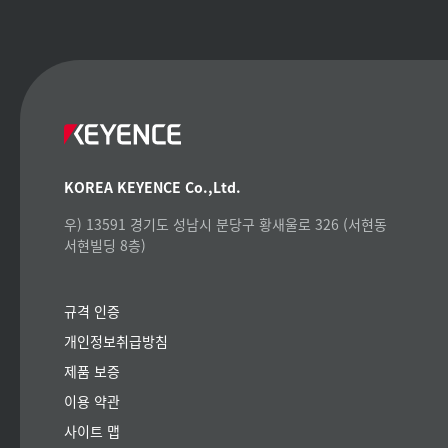
KOREA KEYENCE Co.,Ltd.
우) 13591 경기도 성남시 분당구 황새울로 326 (서현동
서현빌딩 8층)
규격 인증
개인정보취급방침
제품 보증
이용 약관
사이트 맵