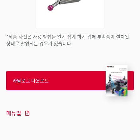
*제품 사진은 사용 방법을 알기 쉽게 하기 위해 부속품이 설치된
상태로 촬영되는 경우가 있습니다.
카탈로그 다운로드
매뉴얼