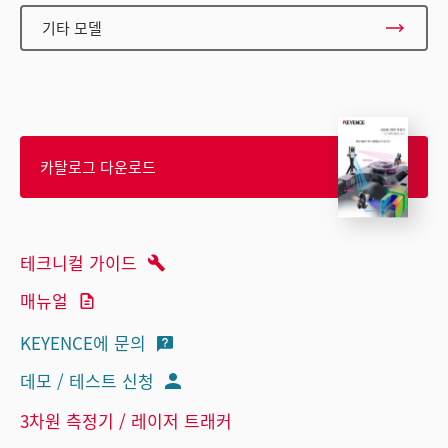
기타 모델
카탈로그 다운로드
테크니컬 가이드
매뉴얼
KEYENCE에 문의
데모 / 테스트 신청
3차원 측정기 / 레이저 트래커