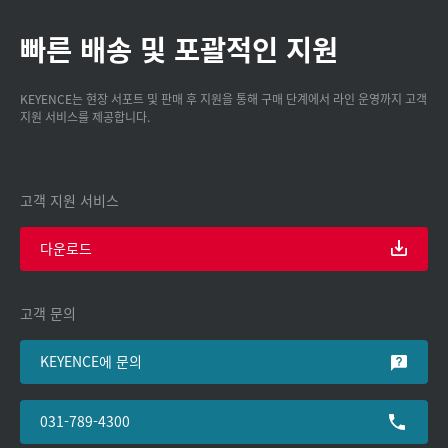
빠른 배송 및 포괄적인 지원
KEYENCE는 현장 서포트 및 판매 후 지원을 통해 구매 단계에서 라인 운영까지 고객
지원 서비스를 제공합니다.
고객 지원 서비스
다운로드
고객 문의
KEYENCE에 문의
031-789-4300