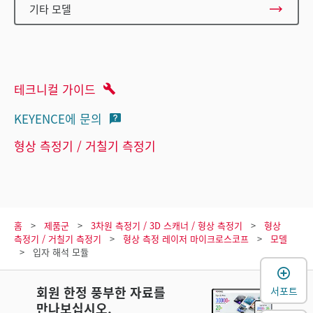
기타 모델
테크니컬 가이드
KEYENCE에 문의
형상 측정기 / 거칠기 측정기
홈
제품군
3차원 측정기 / 3D 스캐너 / 형상 측정기
형상
측정기 / 거칠기 측정기
형상 측정 레이저 마이크로스코프
모델
입자 해석 모듈
회원 한정 풍부한 자료를
서포트
만나보십시오.