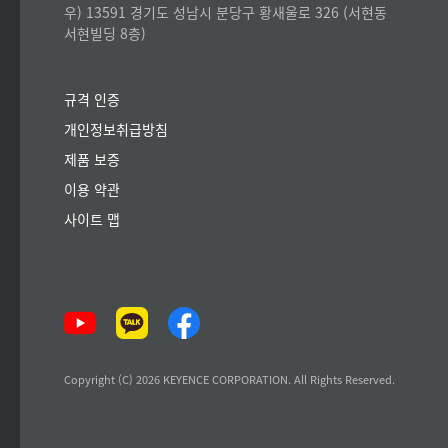
우) 13591 경기도 성남시 분당구 황새울로 326 (서현동
서현빌딩 8층)
규격 인증
개인정보취급방침
제품 보증
이용 약관
사이트 맵
Copyright (C) 2026 KEYENCE CORPORATION. All Rights Reserved.