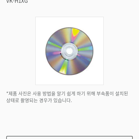
VK-H1XG
*제품 사진은 사용 방법을 알기 쉽게 하기 위해 부속품이 설치된
상태로 촬영되는 경우가 있습니다.