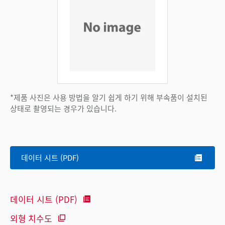
*제품 사진은 사용 방법을 알기 쉽게 하기 위해 부속품이 설치된
상태로 촬영되는 경우가 있습니다.
데이터 시트 (PDF)
데이터 시트 (PDF)
외형 치수도