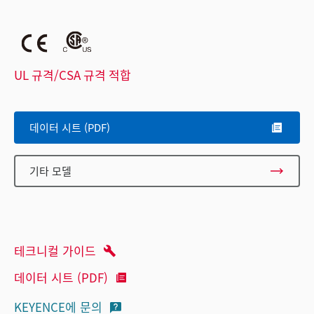
UL 규격/CSA 규격 적합
데이터 시트 (PDF)
기타 모델
테크니컬 가이드
데이터 시트 (PDF)
KEYENCE에 문의