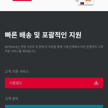
빠른 배송 및 포괄적인 지원
KEYENCE는 현장 서포트 및 판매 후 지원을 통해 구매 단계에서 라인 운영까지 고객
지원 서비스를 제공합니다.
고객 지원 서비스
다운로드
고객 문의