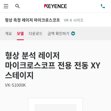
검색
TE
메뉴
형상 측정 레이저 마이크로스코프
VK-X 시리즈
개요
모델
다운로드
금액 확인하기
형상 분석 레이저
마이크로스코프 전용 전동 XY
스테이지
VK-S1000K