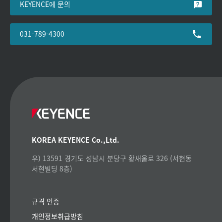
KEYENCE에 문의
031-789-4300
KOREA KEYENCE Co.,Ltd.
우) 13591 경기도 성남시 분당구 황새울로 326 (서현동
서현빌딩 8층)
규격 인증
개인정보취급방침