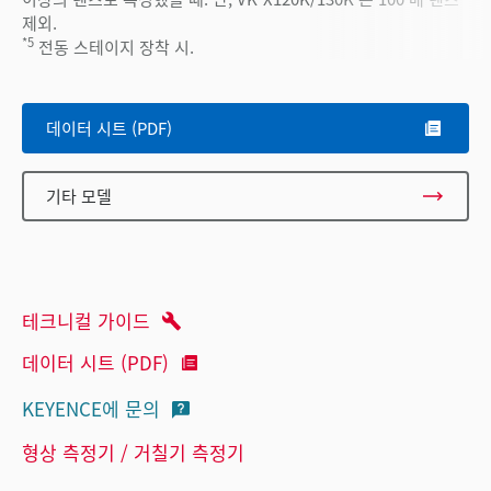
제외.
*5
전동 스테이지 장착 시.
데이터 시트 (PDF)
기타 모델
테크니컬 가이드
데이터 시트 (PDF)
KEYENCE에 문의
형상 측정기 / 거칠기 측정기