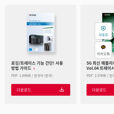
서포트
카카오톡
로깅/트레이스 기능 간단! 사용
5G 최신 애플
방법 가이드
Vol.04 트레
PDF: 1.84MB / 한국어 (한국)
PDF: 2.57MB / 
다운로드
다운로드