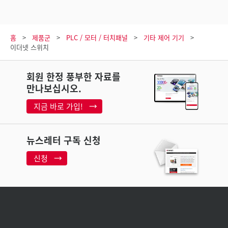
홈
제품군
PLC / 모터 / 터치패널
기타 제어 기기
이더넷 스위치
회원 한정 풍부한 자료를
만나보십시오.
지금 바로 가입!
뉴스레터 구독 신청
신청