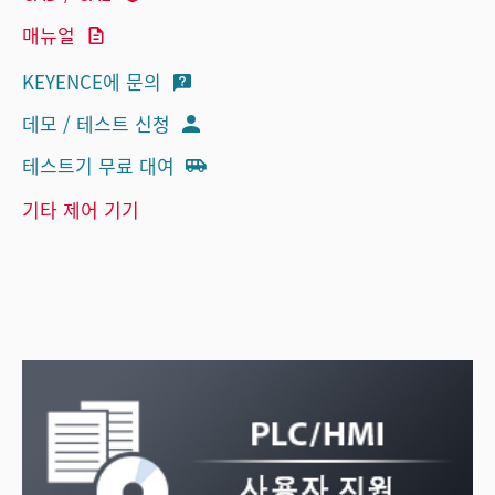
매뉴얼
KEYENCE에 문의
데모 / 테스트 신청
테스트기 무료 대여
기타 제어 기기