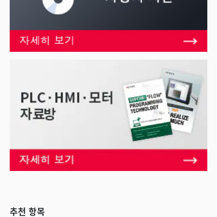
추천 항목