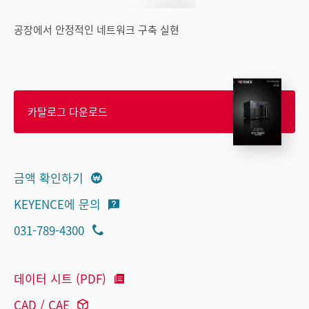
공장에서 안정적인 네트워크 구축 실현
카탈로그 다운로드
금액 확인하기
KEYENCE에 문의
031-789-4300
데이터 시트 (PDF)
CAD / CAE