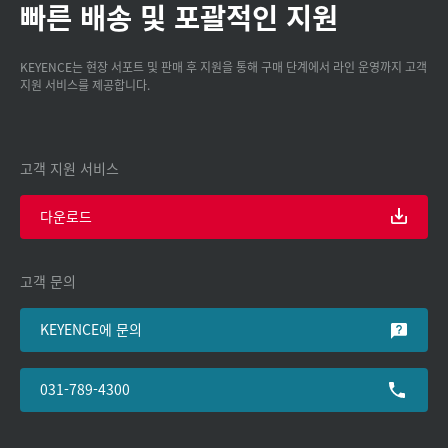
빠른 배송 및 포괄적인 지원
KEYENCE는 현장 서포트 및 판매 후 지원을 통해 구매 단계에서 라인 운영까지 고객
지원 서비스를 제공합니다.
고객 지원 서비스
다운로드
고객 문의
KEYENCE에 문의
031-789-4300