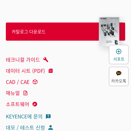
카탈로그 다운로드
서포트
테크니컬 가이드
데이터 시트 (PDF)
카카오톡
CAD / CAE
매뉴얼
소프트웨어
KEYENCE에 문의
데모 / 테스트 신청