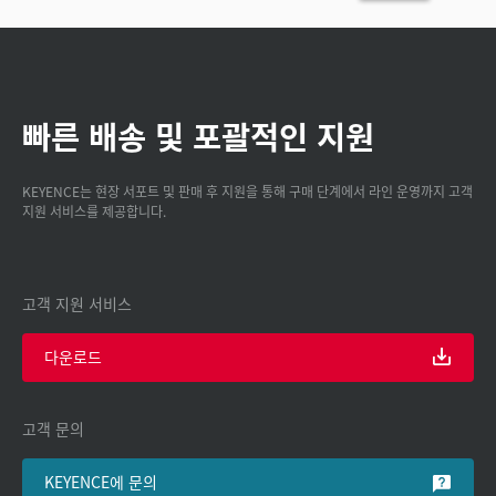
빠른 배송 및 포괄적인 지원
KEYENCE는 현장 서포트 및 판매 후 지원을 통해 구매 단계에서 라인 운영까지 고객
지원 서비스를 제공합니다.
고객 지원 서비스
다운로드
고객 문의
KEYENCE에 문의