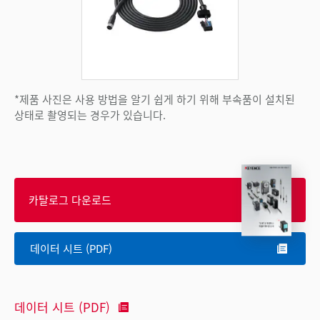
*제품 사진은 사용 방법을 알기 쉽게 하기 위해 부속품이 설치된
상태로 촬영되는 경우가 있습니다.
카탈로그 다운로드
데이터 시트 (PDF)
데이터 시트 (PDF)