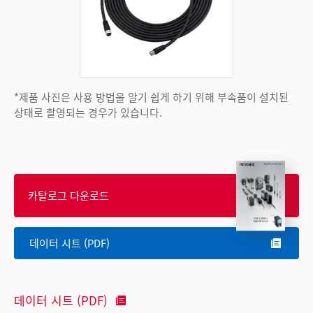
*제품 사진은 사용 방법을 알기 쉽게 하기 위해 부속품이 설치된
상태로 촬영되는 경우가 있습니다.
카탈로그 다운로드
데이터 시트 (PDF)
데이터 시트 (PDF)