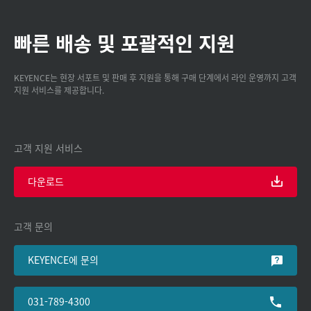
빠른 배송 및 포괄적인 지원
KEYENCE는 현장 서포트 및 판매 후 지원을 통해 구매 단계에서 라인 운영까지 고객
지원 서비스를 제공합니다.
고객 지원 서비스
다운로드
고객 문의
KEYENCE에 문의
031-789-4300