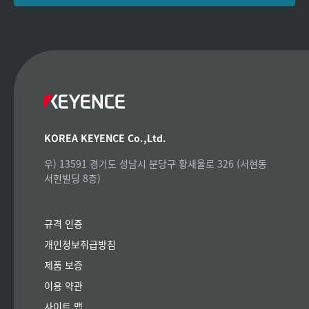
KOREA KEYENCE Co.,Ltd.
우) 13591 경기도 성남시 분당구 황새울로 326 (서현동
서현빌딩 8층)
규격 인증
개인정보취급방침
제품 보증
이용 약관
사이트 맵