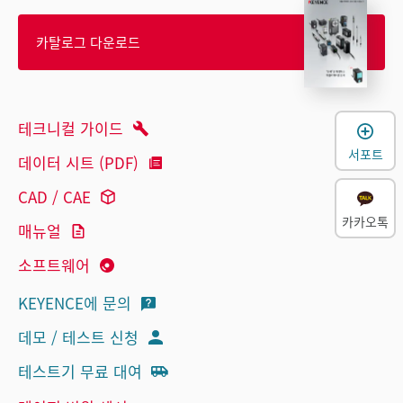
카탈로그 다운로드
테크니컬 가이드
서포트
데이터 시트 (PDF)
CAD / CAE
카카오톡
매뉴얼
소프트웨어
KEYENCE에 문의
데모 / 테스트 신청
테스트기 무료 대여