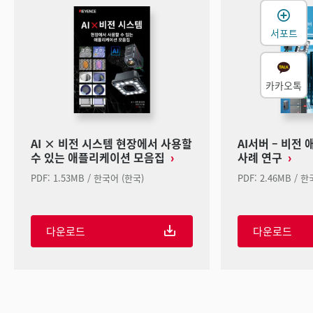
서포트
카카오톡
AI × 비전 시스템 현장에서 사용할
AI서버 – 비전
수 있는 애플리케이션 모음집
사례 연구
PDF: 1.53MB / 한국어 (한국)
PDF: 2.46MB / 
다운로드
다운로드