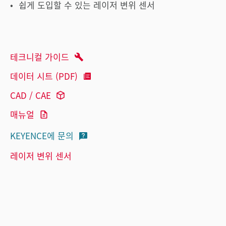
쉽게 도입할 수 있는 레이저 변위 센서
테크니컬 가이드
데이터 시트 (PDF)
CAD / CAE
매뉴얼
KEYENCE에 문의
레이저 변위 센서