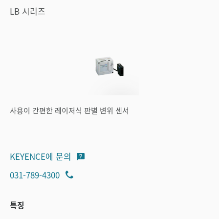
LB 시리즈
사용이 간편한 레이저식 판별 변위 센서
KEYENCE에 문의
031-789-4300
특징