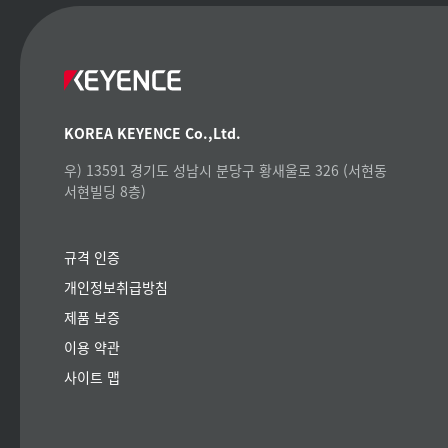
KOREA KEYENCE Co.,Ltd.
우) 13591 경기도 성남시 분당구 황새울로 326 (서현동
서현빌딩 8층)
규격 인증
개인정보취급방침
제품 보증
이용 약관
사이트 맵