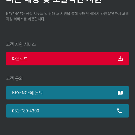
KEYENCE는 현장 서포트 및 판매 후 지원을 통해 구매 단계에서 라인 운영까지 고객
지원 서비스를 제공합니다.
고객 지원 서비스
다운로드
고객 문의
KEYENCE에 문의
031-789-4300