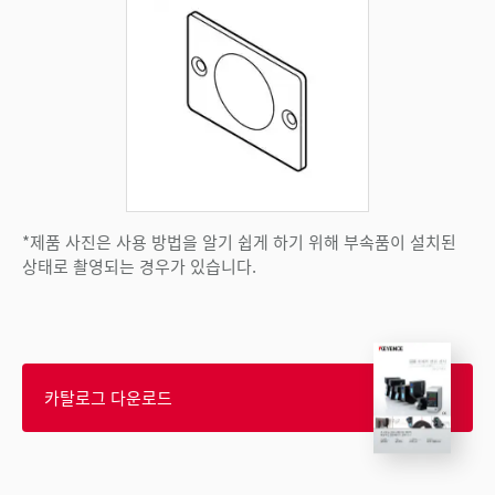
*제품 사진은 사용 방법을 알기 쉽게 하기 위해 부속품이 설치된
상태로 촬영되는 경우가 있습니다.
카탈로그 다운로드