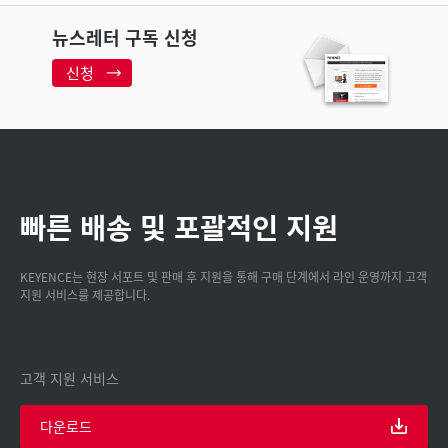
뉴스레터 구독 신청
신청
빠른 배송 및 포괄적인 지원
KEYENCE는 현장 서포트 및 판매 후 지원을 통해 구매 단계에서 라인 운영까지 고객
지원 서비스를 제공합니다.
고객 지원 서비스
다운로드