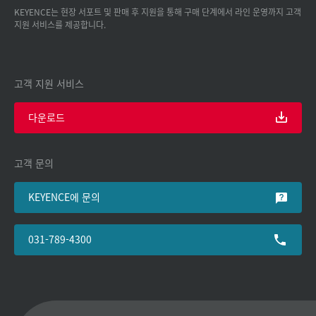
KEYENCE는 현장 서포트 및 판매 후 지원을 통해 구매 단계에서 라인 운영까지 고객
지원 서비스를 제공합니다.
고객 지원 서비스
다운로드
고객 문의
KEYENCE에 문의
031-789-4300