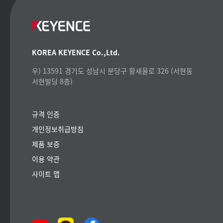
KOREA KEYENCE Co.,Ltd.
우) 13591 경기도 성남시 분당구 황새울로 326 (서현동
서현빌딩 8층)
규격 인증
개인정보취급방침
제품 보증
이용 약관
사이트 맵