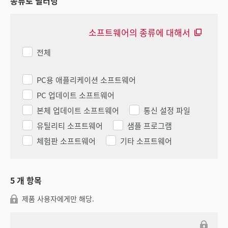
종류로 필터링
소프트웨어의 종류에 대해서
전체
PC용 애플리케이션 소프트웨어
PC 업데이트 소프트웨어
본체 업데이트 소프트웨어
통신 설정 파일
유틸리티 소프트웨어
샘플 프로그램
체험판 소프트웨어
기타 소프트웨어
5
개 항목
제품 사용자에게만 해당.