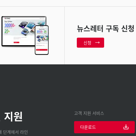
뉴스레터 구독 신청
신청
 지원
고객 지원 서비스
다운로드
구매 단계에서 라인