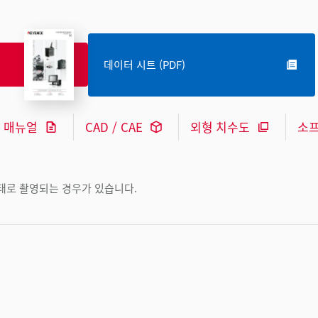
데이터 시트 (PDF)
매뉴얼
CAD / CAE
외형 치수도
소
상태로 촬영되는 경우가 있습니다.