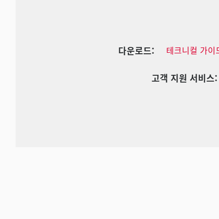
다운로드:
테크니컬 가이
고객 지원 서비스: