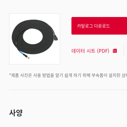
카탈로그 다운로드
데이터 시트 (PDF)
*제품 사진은 사용 방법을 알기 쉽게 하기 위해 부속품이 설치된 
사양