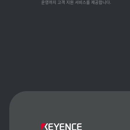
운영까지 고객 지원 서비스를 제공합니다.