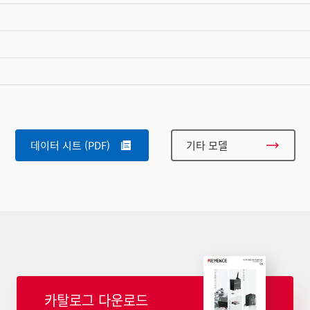
데이터 시트 (PDF)
기타 모델
카탈로그 다운로드