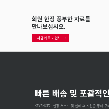
회원 한정 풍부한 자료를
만나보십시오.
지금 바로 가입!
빠른 배송 및 포괄적인
KEYENCE는 현장 서포트 및 판매 후 지원을 통해 