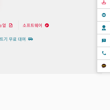
뉴얼
소프트웨어
트기 무료 대여