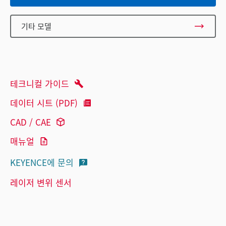
기타 모델
테크니컬 가이드
데이터 시트 (PDF)
CAD / CAE
매뉴얼
KEYENCE에 문의
레이저 변위 센서