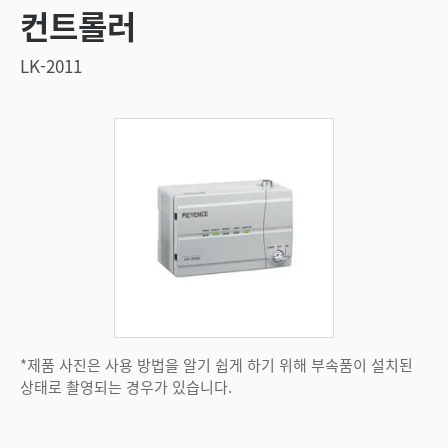
컨트롤러
LK-2011
*제품 사진은 사용 방법을 알기 쉽게 하기 위해 부속품이 설치된
상태로 촬영되는 경우가 있습니다.