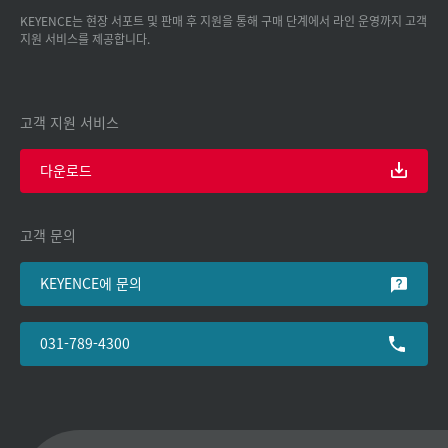
KEYENCE는 현장 서포트 및 판매 후 지원을 통해 구매 단계에서 라인 운영까지 고객
지원 서비스를 제공합니다.
고객 지원 서비스
다운로드
고객 문의
KEYENCE에 문의
031-789-4300