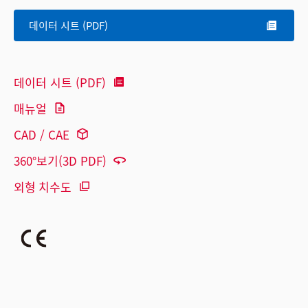
데이터 시트 (PDF)
데이터 시트 (PDF)
매뉴얼
CAD / CAE
360°보기(3D PDF)
외형 치수도