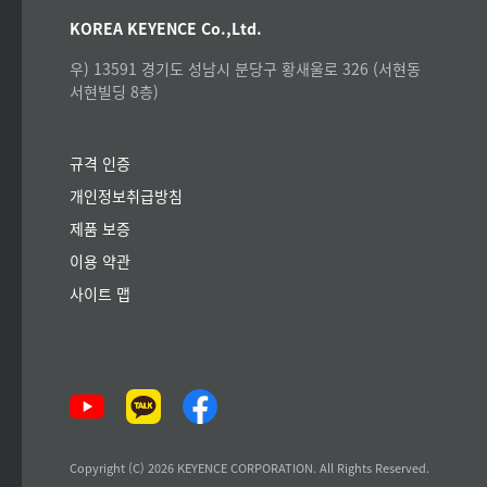
KOREA KEYENCE Co.,Ltd.
우) 13591 경기도 성남시 분당구 황새울로 326 (서현동
서현빌딩 8층)
규격 인증
개인정보취급방침
제품 보증
이용 약관
사이트 맵
Copyright (C) 2026 KEYENCE CORPORATION. All Rights Reserved.