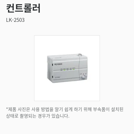
컨트롤러
LK-2503
*제품 사진은 사용 방법을 알기 쉽게 하기 위해 부속품이 설치된
상태로 촬영되는 경우가 있습니다.