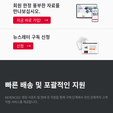
회원 한정 풍부한 자료를
만나보십시오.
지금 바로 가입!
뉴스레터 구독 신청
신청
빠른 배송 및 포괄적인 지원
KEYENCE는 현장 서포트 및 판매 후 지원을 통해 구매 단계에서 라인 운영까지 고객
지원 서비스를 제공합니다.