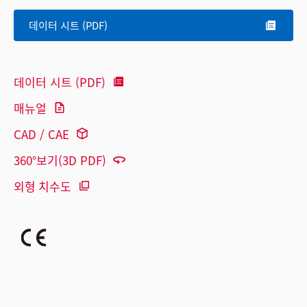
데이터 시트 (PDF)
데이터 시트 (PDF)
매뉴얼
CAD / CAE
360°보기(3D PDF)
외형 치수도