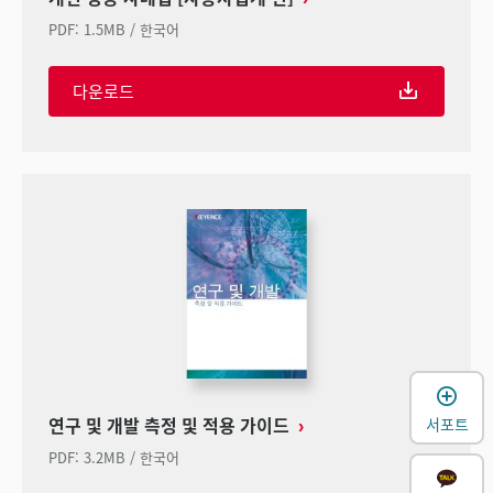
PDF
:
1.5MB
/
한국어
다운로드
연구 및 개발 측정 및 적용 가이드
서포트
PDF
:
3.2MB
/
한국어