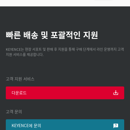
빠른 배송 및 포괄적인 지원
KEYENCE는 현장 서포트 및 판매 후 지원을 통해 구매 단계에서 라인 운영까지 고객
지원 서비스를 제공합니다.
고객 지원 서비스
다운로드
고객 문의
KEYENCE에 문의