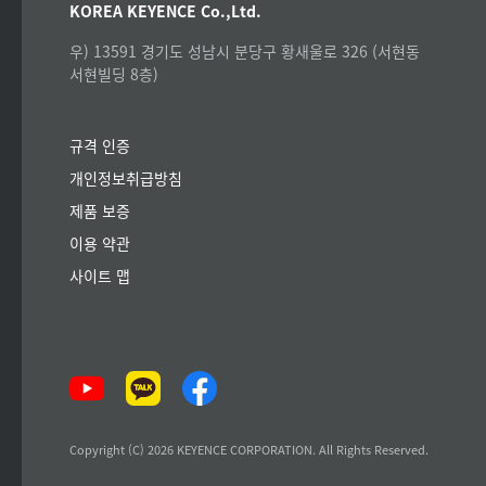
KOREA KEYENCE Co.,Ltd.
우) 13591 경기도 성남시 분당구 황새울로 326 (서현동
서현빌딩 8층)
규격 인증
개인정보취급방침
제품 보증
이용 약관
사이트 맵
Copyright (C) 2026 KEYENCE CORPORATION. All Rights Reserved.