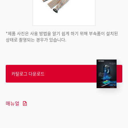
*제품 사진은 사용 방법을 알기 쉽게 하기 위해 부속품이 설치된
상태로 촬영되는 경우가 있습니다.
카탈로그 다운로드
매뉴얼