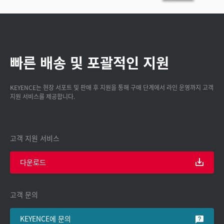
빠른 배송 및 포괄적인 지원
KEYENCE는 현장 서포트 및 판매 후 지원을 통해 구매 단계에서 라인 운영까지 고객
지원 서비스를 제공합니다.
고객 지원 서비스
다운로드
고객 문의
KEYENCE에 문의