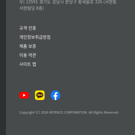
우) 13591 경기도 성남시 분당구 황새울로 326 (서현동
서현빌딩 8층)
규격 인증
개인정보취급방침
제품 보증
이용 약관
사이트 맵
Copyright (C) 2026 KEYENCE CORPORATION. All Rights Reserved.