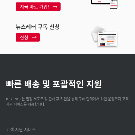
지금 바로 가입!
뉴스레터 구독 신청
신청
빠른 배송 및 포괄적인 지원
KEYENCE는 현장 서포트 및 판매 후 지원을 통해 구매 단계에서 라인 운영까지 고객
지원 서비스를 제공합니다.
고객 지원 서비스