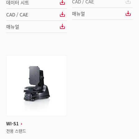
CAD / CAE
데이터 시트
매뉴얼
CAD / CAE
매뉴얼
WI-S1
전용 스탠드