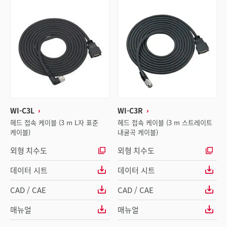
WI-C3L
WI-C3R
헤드 접속 케이블 (3 m L자 표준
헤드 접속 케이블 (3 m 스트레이트
케이블)
내굴곡 케이블)
외형 치수도
외형 치수도
데이터 시트
데이터 시트
CAD / CAE
CAD / CAE
매뉴얼
매뉴얼