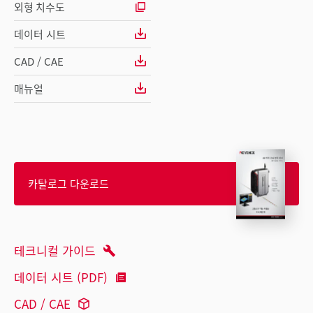
외형 치수도
데이터 시트
CAD / CAE
매뉴얼
카탈로그 다운로드
테크니컬 가이드
데이터 시트 (PDF)
CAD / CAE