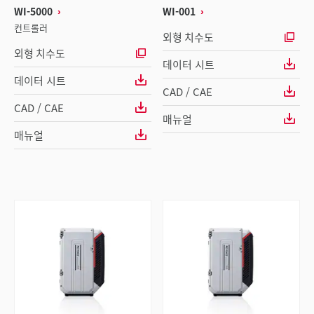
WI-5000
WI-001
컨트롤러
외형 치수도
외형 치수도
데이터 시트
데이터 시트
CAD / CAE
CAD / CAE
매뉴얼
매뉴얼