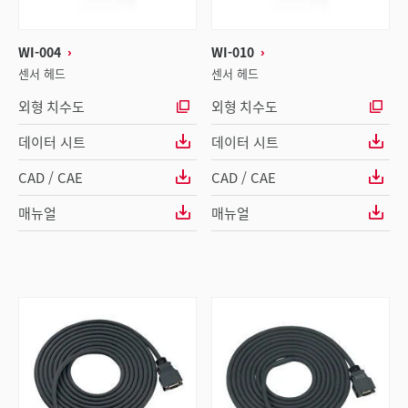
WI-004
WI-010
센서 헤드
센서 헤드
외형 치수도
외형 치수도
데이터 시트
데이터 시트
CAD / CAE
CAD / CAE
매뉴얼
매뉴얼