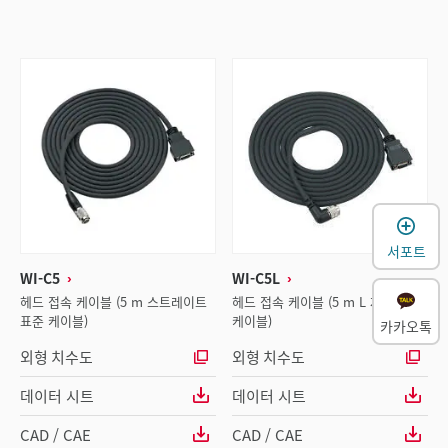
서포트
WI-C5
WI-C5L
헤드 접속 케이블 (5 m 스트레이트
헤드 접속 케이블 (5 m L 자 표준
표준 케이블)
케이블)
카카오톡
외형 치수도
외형 치수도
데이터 시트
데이터 시트
CAD / CAE
CAD / CAE