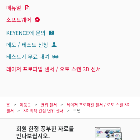
매뉴얼
소프트웨어
KEYENCE에 문의
데모 / 테스트 신청
테스트기 무료 대여
레이저 프로파일 센서 / 오토 스캔 3D 센서
홈
제품군
변위 센서
레이저 프로파일 센서 / 오토 스캔 3D
센서
3D 백색 간섭 변위 센서
모델
회원 한정 풍부한 자료를
만나보십시오.