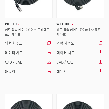
WI-C10
WI-C10L
헤드 접속 케이블 (10 m 트레이트
헤드 접속 케이블 (10 m L자 표준
표준 케이블)
케이블)
외형 치수도
외형 치수도
데이터 시트
데이터 시트
CAD / CAE
CAD / CAE
매뉴얼
매뉴얼