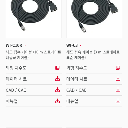
WI-C10R
WI-C3
헤드 접속 케이블 (10 m 스트레이트
헤드 접속 케이블 (3 m 스트레이트
내굴곡 케이블)
표준 케이블)
외형 치수도
외형 치수도
데이터 시트
데이터 시트
CAD / CAE
CAD / CAE
매뉴얼
매뉴얼