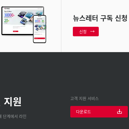
뉴스레터 구독 신청
신청
 지원
고객 지원 서비스
다운로드
구매 단계에서 라인