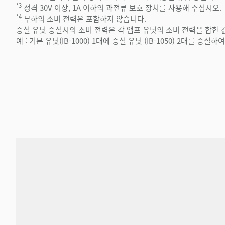
*3
정격 30V 이상, 1A 이하의 과전류 보호 장치를 사용해 주십시오.
*4
부하의 소비 전력은 포함하지 않습니다.
증설 유닛 증설시의 소비 전력은 각 앰프 유닛의 소비 전력을 합한 
예 : 기본 유닛(IB-1000) 1대에 증설 유닛 (IB-1050) 2대를 증설하여 