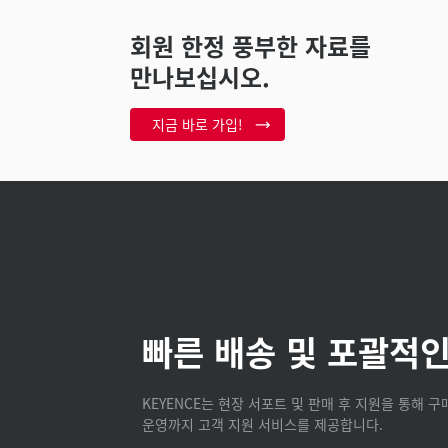
회원 한정 풍부한 자료를
만나보십시오.
지금 바로 가입!
빠른 배송 및 포괄적인
KEYENCE는 현장 서포트 및 판매 후 지원을 통해 
운영까지 고객 지원 서비스를 제공합니다.