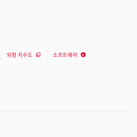
외형 치수도
소프트웨어