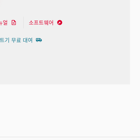
뉴얼
소프트웨어
트기 무료 대여