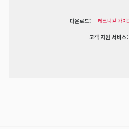
다운로드:
테크니컬 가이
고객 지원 서비스: