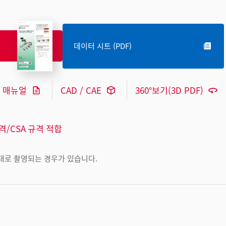
데이터 시트 (PDF)
매뉴얼
CAD / CAE
360°보기(3D PDF)
규격/CSA 규격 적합
상태로 촬영되는 경우가 있습니다.