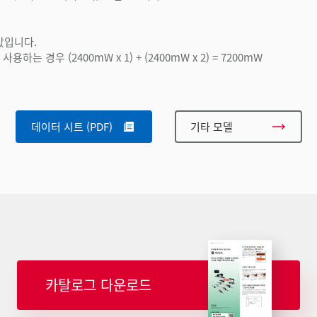
값입니다.
사용하는 경우 (2400mW x 1) + (2400mW x 2) = 7200mW
데이터 시트 (PDF)
기타 모델
카탈로그 다운로드