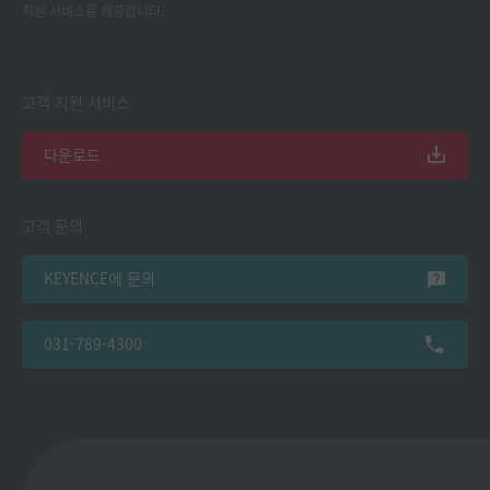
지원 서비스를 제공합니다.
고객 지원 서비스
다운로드
고객 문의
KEYENCE에 문의
031-789-4300