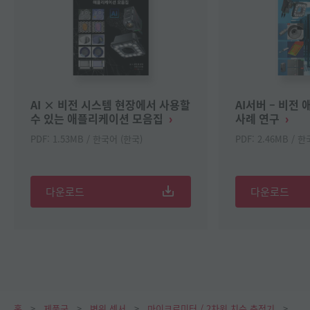
AI × 비전 시스템 현장에서 사용할
AI서버 – 비전
수 있는 애플리케이션 모음집
사례 연구
PDF: 1.53MB / 한국어 (한국)
PDF: 2.46MB / 
다운로드
다운로드
홈
제품군
변위 센서
마이크로미터 / 2차원 치수 측정기