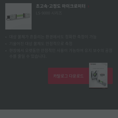
초고속·고정도 마이크로미터
LS-9000 시리즈
대상 물체가 흔들리는 환경에서도 정확한 측정이 가능
기울어진 대상 물체도 안정적으로 측정
현장에서 오랫동안 안정적인 사용이 가능하여 유지 보수의 공정
수를 줄일 수 있습니다.
카탈로그 다운로드