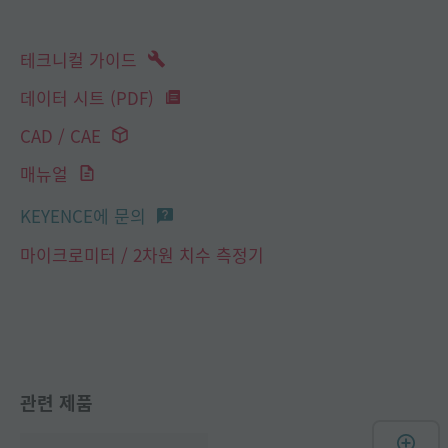
테크니컬 가이드
데이터 시트 (PDF)
CAD / CAE
매뉴얼
KEYENCE에 문의
마이크로미터 / 2차원 치수 측정기
관련 제품