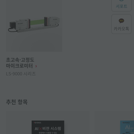
서포트
카카오톡
초고속·고정도
마이크로미터
LS-9000 시리즈
추천 항목