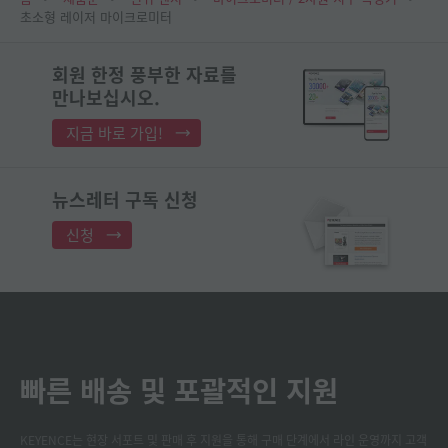
초소형 레이저 마이크로미터
회원 한정 풍부한 자료를
만나보십시오.
지금 바로 가입!
뉴스레터 구독 신청
신청
빠른 배송 및 포괄적인 지원
KEYENCE는 현장 서포트 및 판매 후 지원을 통해 구매 단계에서 라인 운영까지 고객