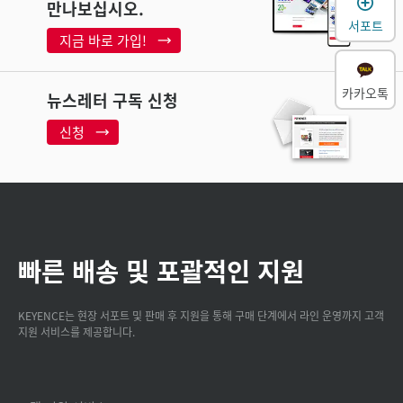
만나보십시오.
서포트
지금 바로 가입!
카카오톡
뉴스레터 구독 신청
신청
빠른 배송 및 포괄적인 지원
KEYENCE는 현장 서포트 및 판매 후 지원을 통해 구매 단계에서 라인 운영까지 고객
지원 서비스를 제공합니다.