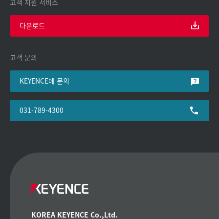
고객 지원 서비스
다운로드
고객 문의
KEYENCE에 문의
031-789-4300
KOREA KEYENCE Co.,Ltd.