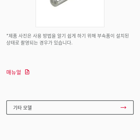
*제품 사진은 사용 방법을 알기 쉽게 하기 위해 부속품이 설치된
상태로 촬영되는 경우가 있습니다.
매뉴얼
기타 모델