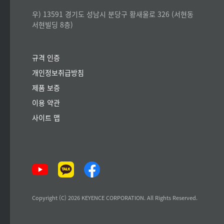
우) 13591 경기도 성남시 분당구 황새울로 326 (서현동
서현빌딩 8층)
규격 인증
개인정보취급방침
제품 보증
이용 약관
사이트 맵
Copyright (C) 2026 KEYENCE CORPORATION. All Rights Reserved.