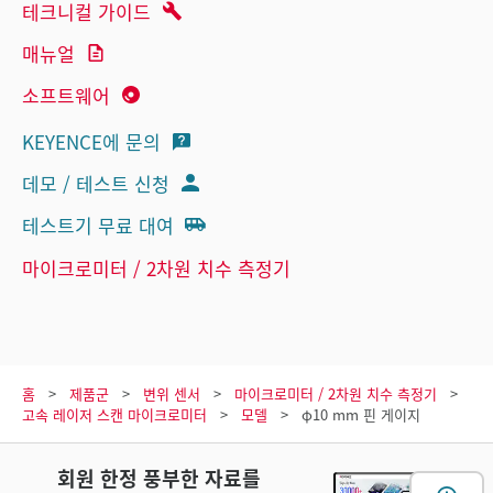
테크니컬 가이드
매뉴얼
소프트웨어
KEYENCE에 문의
데모 / 테스트 신청
테스트기 무료 대여
마이크로미터 / 2차원 치수 측정기
홈
제품군
변위 센서
마이크로미터 / 2차원 치수 측정기
고속 레이저 스캔 마이크로미터
모델
φ10 mm 핀 게이지
회원 한정 풍부한 자료를