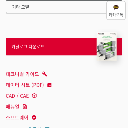
기타 모델
카카오톡
카탈로그 다운로드
테크니컬 가이드
데이터 시트 (PDF)
CAD / CAE
매뉴얼
소프트웨어