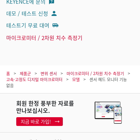
KEYENCE에 문의
데모 / 테스트 신청
테스트기 무료 대여
마이크로미터 / 2차원 치수 측정기
홈
제품군
변위 센서
마이크로미터 / 2차원 치수 측정기
고속·고정도 디지털 마이크로미터
모델
센서 헤드 모니터 기능
없음
회원 한정 풍부한 자료를
만나보십시오.
지금 바로 가입!