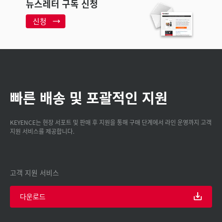
뉴스레터 구독 신청
신청
빠른 배송 및 포괄적인 지원
KEYENCE는 현장 서포트 및 판매 후 지원을 통해 구매 단계에서 라인 운영까지 고객
지원 서비스를 제공합니다.
고객 지원 서비스
다운로드