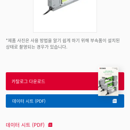
*제품 사진은 사용 방법을 알기 쉽게 하기 위해 부속품이 설치된
상태로 촬영되는 경우가 있습니다.
카탈로그 다운로드
데이터 시트 (PDF)
데이터 시트 (PDF)