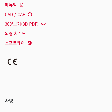
매뉴얼
CAD / CAE
360°보기(3D PDF)
외형 치수도
소프트웨어
사양