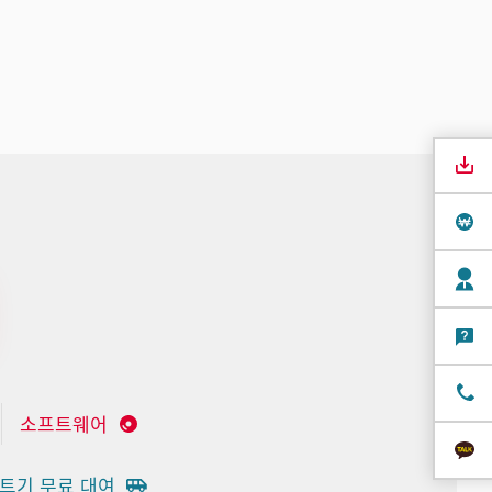
소프트웨어
트기 무료 대여