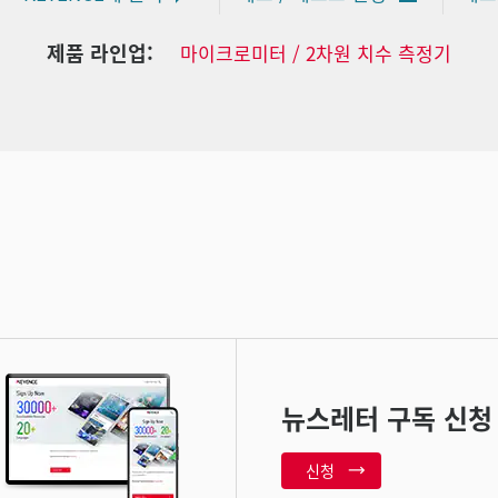
제품 라인업:
마이크로미터 / 2차원 치수 측정기
뉴스레터 구독 신청
신청