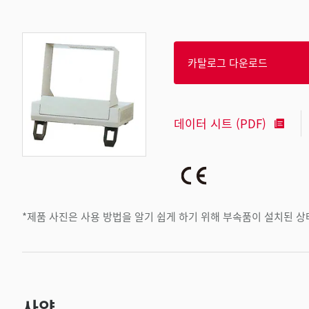
카탈로그 다운로드
데이터 시트 (PDF)
*제품 사진은 사용 방법을 알기 쉽게 하기 위해 부속품이 설치된 
사양