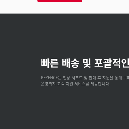
빠른 배송 및 포괄적인
KEYENCE는 현장 서포트 및 판매 후 지원을 통해 
운영까지 고객 지원 서비스를 제공합니다.