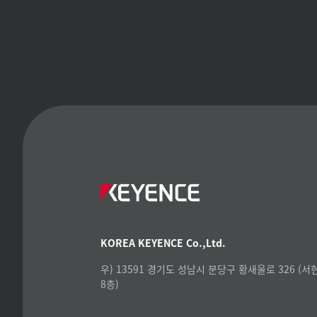
KOREA KEYENCE Co.,Ltd.
우) 13591 경기도 성남시 분당구 황새울로 326 (
8층)