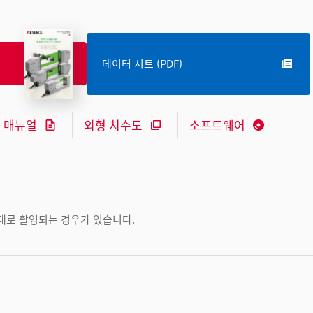
데이터 시트 (PDF)
매뉴얼
외형 치수도
소프트웨어
상태로 촬영되는 경우가 있습니다.