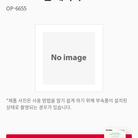
OP-6655
*제품 사진은 사용 방법을 알기 쉽게 하기 위해 부속품이 설치된
상태로 촬영되는 경우가 있습니다.