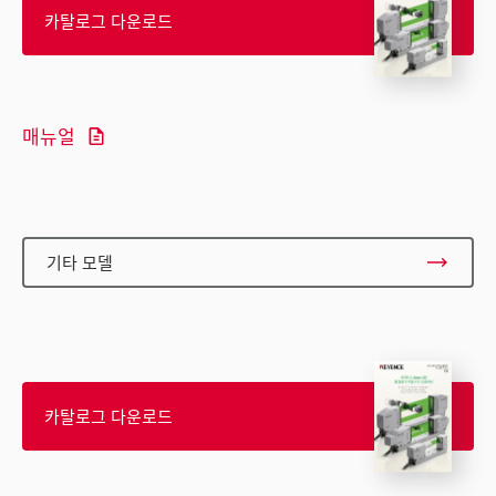
카탈로그 다운로드
매뉴얼
기타 모델
카탈로그 다운로드