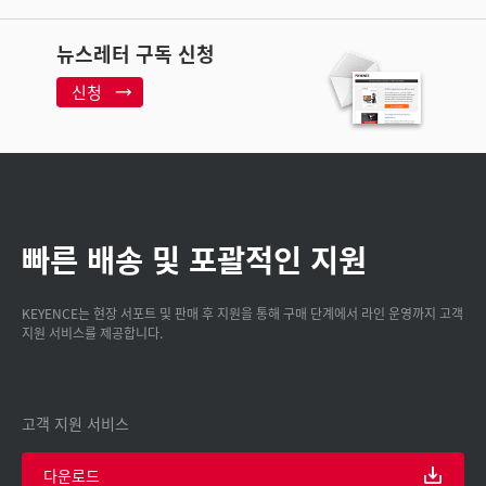
뉴스레터 구독 신청
신청
빠른 배송 및 포괄적인 지원
KEYENCE는 현장 서포트 및 판매 후 지원을 통해 구매 단계에서 라인 운영까지 고객
지원 서비스를 제공합니다.
고객 지원 서비스
다운로드