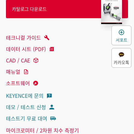
카탈로그 다운로드
테크니컬 가이드
서포트
데이터 시트 (PDF)
CAD / CAE
카카오톡
매뉴얼
소프트웨어
KEYENCE에 문의
데모 / 테스트 신청
테스트기 무료 대여
마이크로미터 / 2차원 치수 측정기