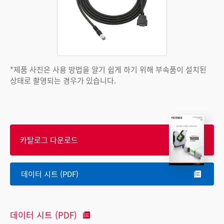
*제품 사진은 사용 방법을 알기 쉽게 하기 위해 부속품이 설치된
상태로 촬영되는 경우가 있습니다.
카탈로그 다운로드
데이터 시트 (PDF)
데이터 시트 (PDF)