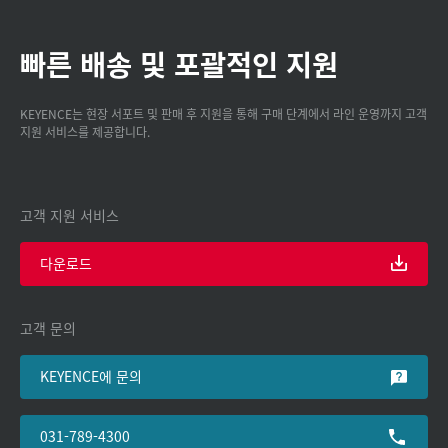
빠른 배송 및 포괄적인 지원
KEYENCE는 현장 서포트 및 판매 후 지원을 통해 구매 단계에서 라인 운영까지 고객
지원 서비스를 제공합니다.
고객 지원 서비스
다운로드
고객 문의
KEYENCE에 문의
031-789-4300