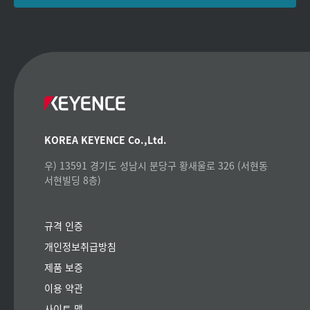
KOREA KEYENCE Co.,Ltd.
우) 13591 경기도 성남시 분당구 황새울로 326 (서현동
서현빌딩 8층)
규격 인증
개인정보취급방침
제품 보증
이용 약관
사이트 맵