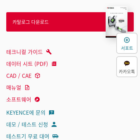
카탈로그 다운로드
서포트
테크니컬 가이드
데이터 시트 (PDF)
카카오톡
CAD / CAE
매뉴얼
소프트웨어
KEYENCE에 문의
데모 / 테스트 신청
테스트기 무료 대여