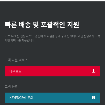
빠른 배송 및 포괄적인 지원
KEYENCE는 현장 서포트 및 판매 후 지원을 통해 구매 단계에서 라인 운영까지 고객
지원 서비스를 제공합니다.
고객 지원 서비스
다운로드
고객 문의
KEYENCE에 문의