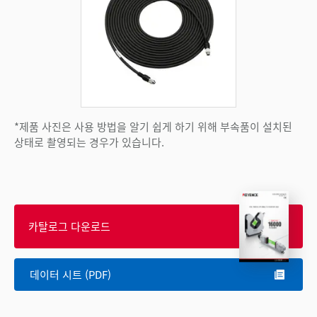
*제품 사진은 사용 방법을 알기 쉽게 하기 위해 부속품이 설치된
상태로 촬영되는 경우가 있습니다.
카탈로그 다운로드
데이터 시트 (PDF)