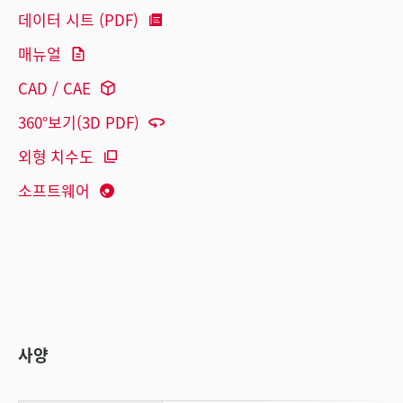
데이터 시트 (PDF)
매뉴얼
CAD / CAE
360°보기(3D PDF)
외형 치수도
소프트웨어
사양