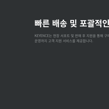
빠른 배송 및 포괄적인
KEYENCE는 현장 서포트 및 판매 후 지원을 통해 
운영까지 고객 지원 서비스를 제공합니다.