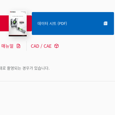
데이터 시트 (PDF)
매뉴얼
CAD / CAE
상태로 촬영되는 경우가 있습니다.