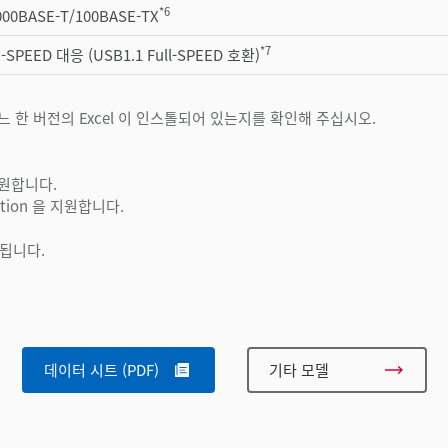
*6
1000BASE-T/100BASE-TX
*7
-SPEED 대응 (USB1.1 Full-SPEED 호환)
느 한 버전의 Excel 이 인스톨되어 있는지를 확인해 주십시오.
을 지원합니다.
Edition 을 지원합니다.
됩니다.
데이터 시트 (PDF)
기타 모델