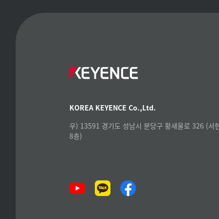
KOREA KEYENCE Co.,Ltd.
우) 13591 경기도 성남시 분당구 황새울로 326 (
8층)