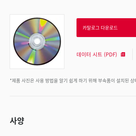
카탈로그 다운로드
데이터 시트 (PDF)
*제품 사진은 사용 방법을 알기 쉽게 하기 위해 부속품이 설치된 
사양