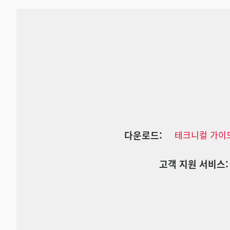
다운로드:
테크니컬 가이
고객 지원 서비스: