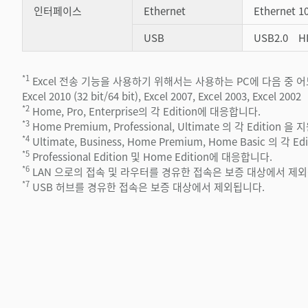
인터페이스
Ethernet
Ethernet 
USB
USB2.0 HI
*1
Excel 전송 기능을 사용하기 위해서는 사용하는 PC에 다음 중 어
Excel 2010 (32 bit/64 bit), Excel 2007, Excel 2003, Excel 2002
*2
Home, Pro, Enterprise의 각 Edition에 대응합니다.
*3
Home Premium, Professional, Ultimate 의 각 Edition 
*4
Ultimate, Business, Home Premium, Home Basic 의 각 
*5
Professional Edition 및 Home Edition에 대응합니다.
*6
LAN 으로의 접속 및 라우터를 경유한 접속은 보증 대상에서 제외
*7
USB 허브를 경유한 접속은 보증 대상에서 제외됩니다.