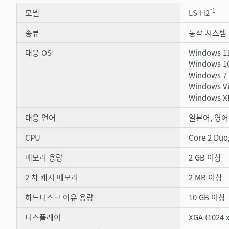
*1
모델
LS-H2
종류
동작 시스템
대응 OS
Windows 1
Windows 1
Windows 7
Windows Vi
Windows X
대응 언어
일본어, 영어
CPU
Core 2 Duo
메모리 용량
2 GB 이상
2 차 캐시 메모리
2 MB 이상
하드디스크 여유 용량
10 GB 이상
디스플레이
XGA (1024