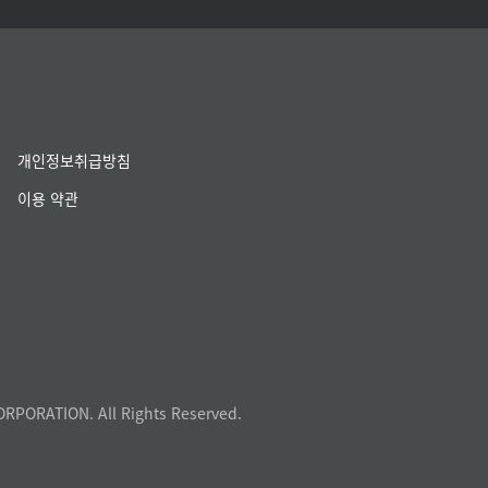
개인정보취급방침
이용 약관
ORPORATION. All Rights Reserved.