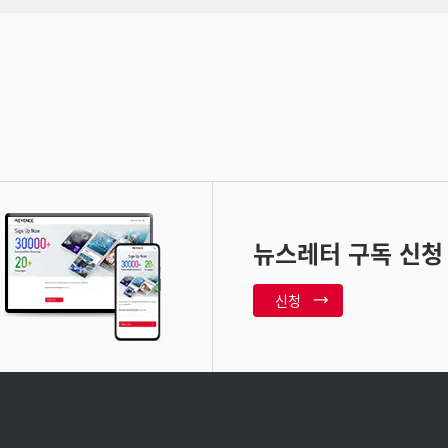
뉴스레터 구독 신청
신청