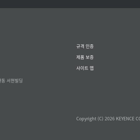
규격 인증
제품 보증
사이트 맵
서현동 서현빌딩
Copyright (C) 2026 KEYENCE C