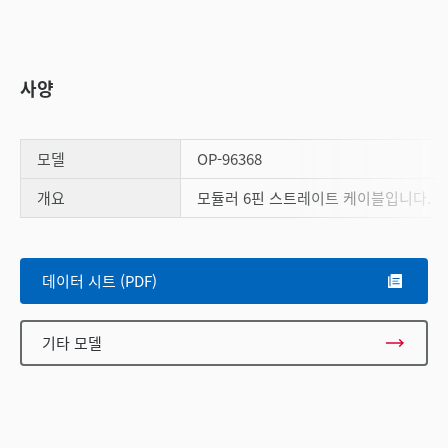
사양
모델
OP-96368
개요
모듈러 6핀 스트레이트 케이블입니다.
Scroll
데이터 시트 (PDF)
기타 모델