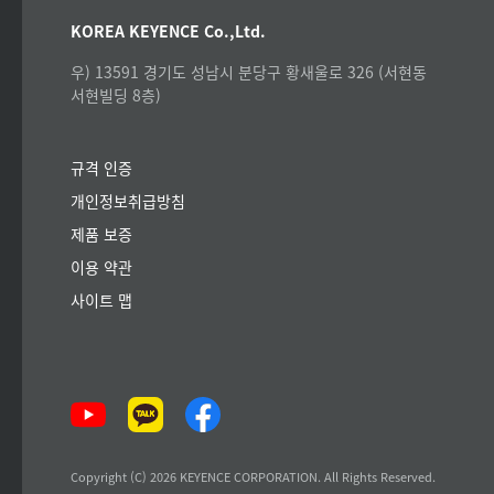
KOREA KEYENCE Co.,Ltd.
우) 13591 경기도 성남시 분당구 황새울로 326 (서현동
서현빌딩 8층)
규격 인증
개인정보취급방침
제품 보증
이용 약관
사이트 맵
Copyright (C) 2026 KEYENCE CORPORATION. All Rights Reserved.