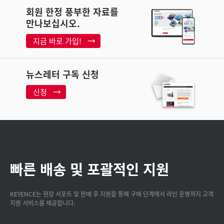
회원 한정 풍부한 자료를
만나보십시오.
지금 바로 가입!
뉴스레터 구독 신청
신청
빠른 배송 및 포괄적인 지원
KEYENCE는 현장 서포트 및 판매 후 지원을 통해 구매 단계에서 라인 운영까지 고객
지원 서비스를 제공합니다.