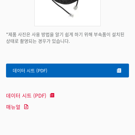
*제품 사진은 사용 방법을 알기 쉽게 하기 위해 부속품이 설치된
상태로 촬영되는 경우가 있습니다.
데이터 시트 (PDF)
데이터 시트 (PDF)
매뉴얼