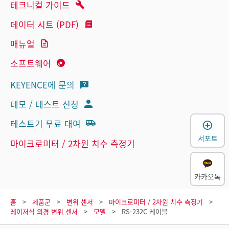
테크니컬 가이드
데이터 시트 (PDF)
매뉴얼
소프트웨어
KEYENCE에 문의
데모 / 테스트 신청
테스트기 무료 대여
서포트
마이크로미터 / 2차원 치수 측정기
카카오톡
홈
제품군
변위 센서
마이크로미터 / 2차원 치수 측정기
레이저식 외경 변위 센서
모델
RS-232C 케이블