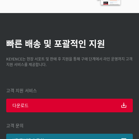
빠른 배송 및 포괄적인 지원
KEYENCE는 현장 서포트 및 판매 후 지원을 통해 구매 단계에서 라인 운영까지 고객
지원 서비스를 제공합니다.
고객 지원 서비스
다운로드
고객 문의