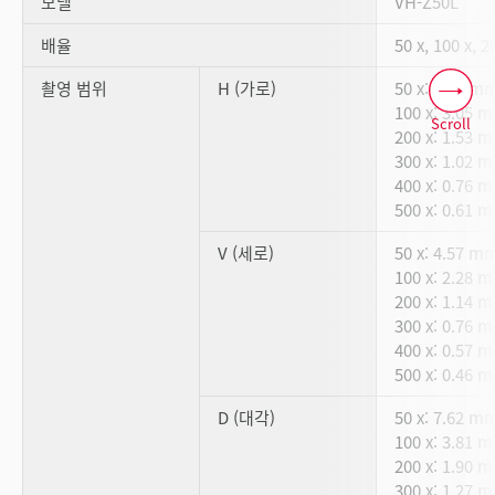
모델
VH-Z50L
배율
50 x, 100 x, 2
촬영 범위
H (가로)
50 x: 6.09 m
100 x: 3.05 
Scroll
200 x: 1.53 
300 x: 1.02 
400 x: 0.76 
500 x: 0.61 
V (세로)
50 x: 4.57 m
100 x: 2.28 
200 x: 1.14 
300 x: 0.76 
400 x: 0.57 
500 x: 0.46 
D (대각)
50 x: 7.62 m
100 x: 3.81 
200 x: 1.90 
300 x: 1.27 