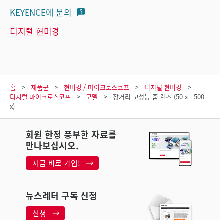
KEYENCE에 문의
디지털 현미경
홈
제품군
현미경 / 마이크로스코프
디지털 현미경
디지털 마이크로스코프
모델
장거리 고성능 줌 렌즈 (50 x - 500
x)
회원 한정 풍부한 자료를
만나보십시오.
지금 바로 가입!
뉴스레터 구독 신청
신청