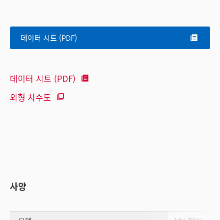
데이터 시트 (PDF)
데이터 시트 (PDF)
외형 치수도
사양