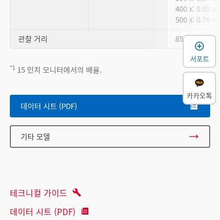
400 x: 0.95 
500 x: 0.76 
관찰 거리
85 mm
서포트
*1
15 인치 모니터에서의 배율.
카카오톡
데이터 시트 (PDF)
기타 모델
테크니컬 가이드
데이터 시트 (PDF)