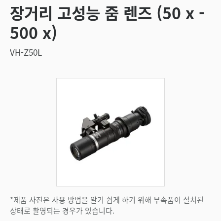
장거리 고성능 줌 렌즈 (50 x -
500 x)
VH-Z50L
*제품 사진은 사용 방법을 알기 쉽게 하기 위해 부속품이 설치된
상태로 촬영되는 경우가 있습니다.