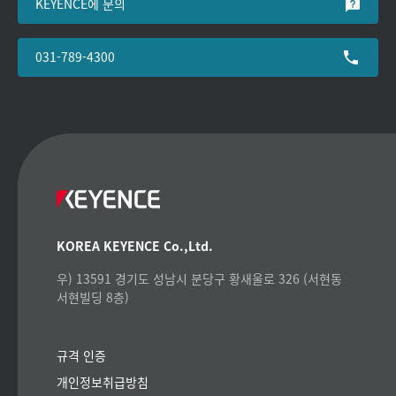
KEYENCE에 문의
031-789-4300
KOREA KEYENCE Co.,Ltd.
우) 13591 경기도 성남시 분당구 황새울로 326 (서현동
서현빌딩 8층)
규격 인증
개인정보취급방침