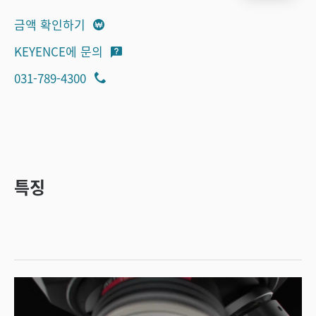
금액 확인하기
KEYENCE에 문의
031-789-4300
특징