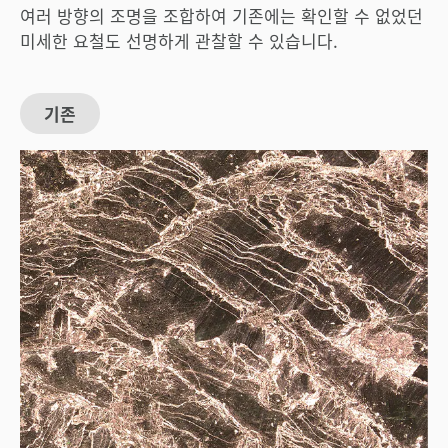
여러 방향의 조명을 조합하여 기존에는 확인할 수 없었던
미세한 요철도 선명하게 관찰할 수 있습니다.
기존