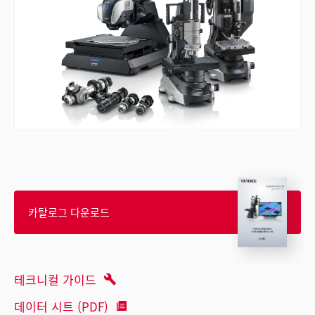
카탈로그 다운로드
테크니컬 가이드
데이터 시트 (PDF)