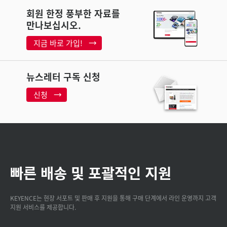
회원 한정 풍부한 자료를
만나보십시오.
지금 바로 가입!
뉴스레터 구독 신청
신청
빠른 배송 및 포괄적인 지원
KEYENCE는 현장 서포트 및 판매 후 지원을 통해 구매 단계에서 라인 운영까지 고객
지원 서비스를 제공합니다.