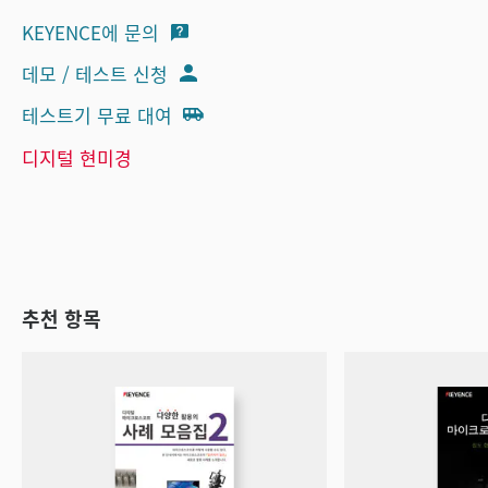
KEYENCE에 문의
데모 / 테스트 신청
테스트기 무료 대여
디지털 현미경
추천 항목