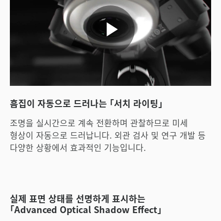
영
상
흠집이 자동으로 드러나는 ｢서치 라이팅｣
조명을 실시간으로 계속 전환하며 관찰하므로 미세
형상이 자동으로 드러납니다. 외관 검사 및 연구 개발 등
재
다양한 상황에서 효과적인 기능입니다.
생
실제 표면 상태를 선명하게 표시하는
｢Advanced Optical Shadow Effect｣