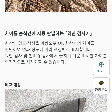
차이를 순식간에 자동 판별하는 ｢외관 검사기｣
화상의 휘도·색상을 바탕으로 OK 화상과의 차이를
판단하여 변화 정도에 따라 색상별로 표시합니다.
육안 검사 및 현미경 검사에서 놓치기 쉬운 미세한 차이를
즉각적으로 시각화할 수 있습니다.
서포트
비교 대상
카카오톡