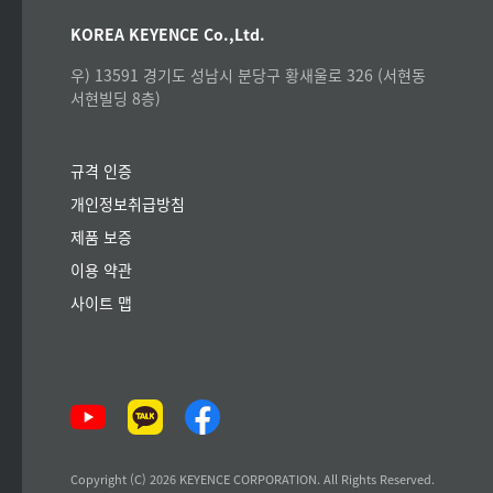
KOREA KEYENCE Co.,Ltd.
우) 13591 경기도 성남시 분당구 황새울로 326 (서현동
서현빌딩 8층)
규격 인증
개인정보취급방침
제품 보증
이용 약관
사이트 맵
Copyright (C) 2026 KEYENCE CORPORATION. All Rights Reserved.