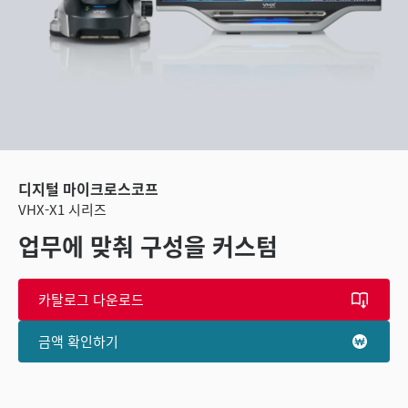
디지털 마이크로스코프
VHX-X1 시리즈
업무에 맞춰 구성을 커스텀
카탈로그 다운로드
금액 확인하기