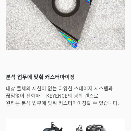
분석 업무에 맞춰 커스터마이징
대상 물체의 제한이 없는 다양한 스테이지 시스템과
끊임없이 진화하는 KEYENCE의 광학 렌즈로
원하는 분석 업무에 맞춰 커스터마이징할 수 있습니다.