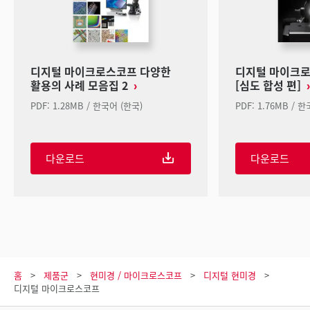
디지털 마이크로스코프 다양한
디지털 마이크로스
활용의 사례 모음집 2
[심도 합성 편]
PDF: 1.28MB / 한국어 (한국)
PDF: 1.76MB / 
다운로드
다운로드
홈
제품군
현미경 / 마이크로스코프
디지털 현미경
디지털 마이크로스코프