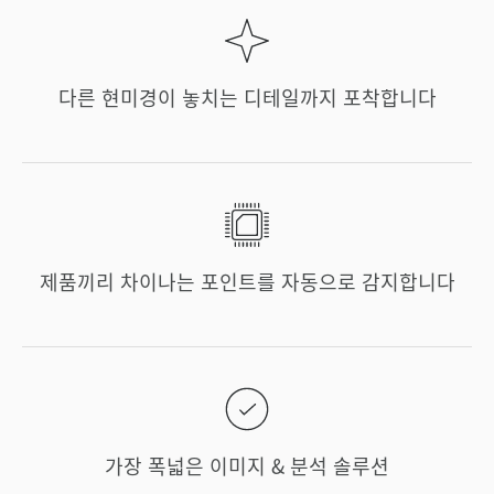
다른 현미경이 놓치는 디테일까지 포착합니다
제품끼리 차이나는 포인트를 자동으로 감지합니다
가장 폭넓은 이미지 & 분석 솔루션