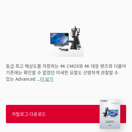
동급 최고 해상도를 자랑하는 4K CMOS와 4K 대응 렌즈와 더불어
기존에는 확인할 수 없었던 미세한 요철도 선명하게 관찰할 수
있는 Advanced
...
더 보기
카탈로그 다운로드