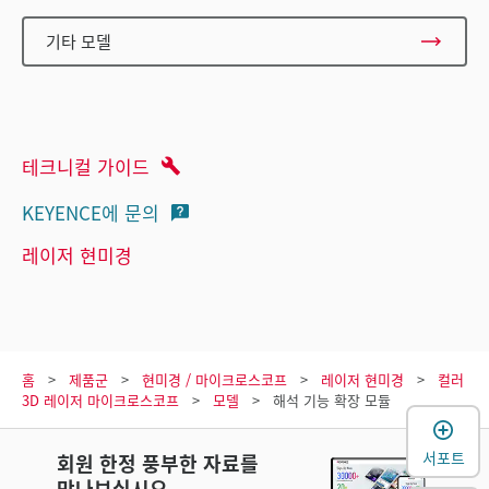
기타 모델
테크니컬 가이드
KEYENCE에 문의
레이저 현미경
홈
제품군
현미경 / 마이크로스코프
레이저 현미경
컬러
3D 레이저 마이크로스코프
모델
해석 기능 확장 모듈
서포트
회원 한정 풍부한 자료를
만나보십시오.