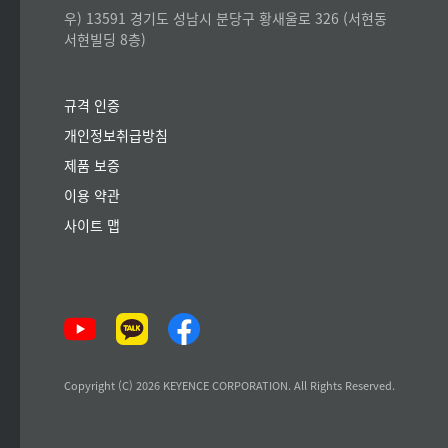
우) 13591 경기도 성남시 분당구 황새울로 326 (서현동
서현빌딩 8층)
규격 인증
개인정보취급방침
제품 보증
이용 약관
사이트 맵
Copyright (C) 2026 KEYENCE CORPORATION. All Rights Reserved.