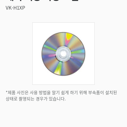
VK-H1XP
*제품 사진은 사용 방법을 알기 쉽게 하기 위해 부속품이 설치된
상태로 촬영되는 경우가 있습니다.