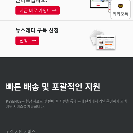
지금 바로 가입!
카카오톡
뉴스레터 구독 신청
신청
빠른 배송 및 포괄적인 지원
KEYENCE는 현장 서포트 및 판매 후 지원을 통해 구매 단계에서 라인 운영까지 고객
지원 서비스를 제공합니다.
고객 지원 서비스