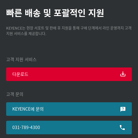
빠른 배송 및 포괄적인 지원
KEYENCE는 현장 서포트 및 판매 후 지원을 통해 구매 단계에서 라인 운영까지 고객
지원 서비스를 제공합니다.
고객 지원 서비스
다운로드
고객 문의
KEYENCE에 문의
031-789-4300