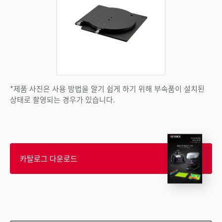
*제품 사진은 사용 방법을 알기 쉽게 하기 위해 부속품이 설치된
상태로 촬영되는 경우가 있습니다.
카탈로그 다운로드