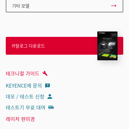
기타 모델
카탈로그 다운로드
테크니컬 가이드
KEYENCE에 문의
데모 / 테스트 신청
테스트기 무료 대여
레이저 현미경