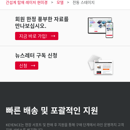
간섭계 탑재 레이저 현미경
모델
전동 스테이지
회원 한정 풍부한 자료를
만나보십시오.
지금 바로 가입!
뉴스레터 구독 신청
신청
빠른 배송 및 포괄적인 지원
KEYENCE는 현장 서포트 및 판매 후 지원을 통해 구매 단계에서 라인 운영까지 고객
지원 서비스를 제공합니다.