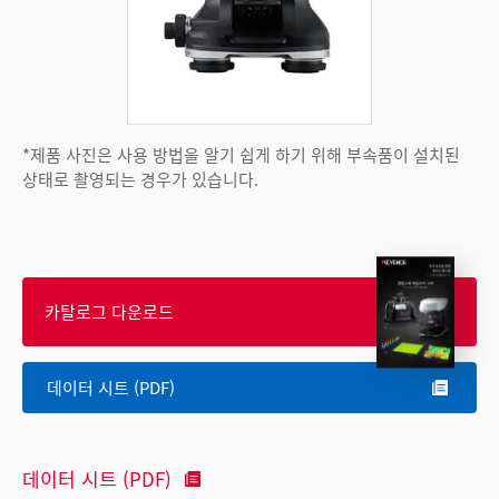
*제품 사진은 사용 방법을 알기 쉽게 하기 위해 부속품이 설치된
상태로 촬영되는 경우가 있습니다.
카탈로그 다운로드
데이터 시트 (PDF)
데이터 시트 (PDF)