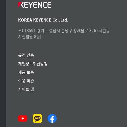
KOREA KEYENCE Co.,Ltd.
우) 13591 경기도 성남시 분당구 황새울로 326 (서현동
서현빌딩 8층)
규격 인증
개인정보취급방침
제품 보증
이용 약관
사이트 맵