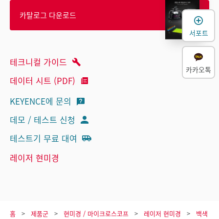
카탈로그 다운로드
서포트
테크니컬 가이드
카카오톡
데이터 시트 (PDF)
KEYENCE에 문의
데모 / 테스트 신청
테스트기 무료 대여
레이저 현미경
홈
제품군
현미경 / 마이크로스코프
레이저 현미경
백색