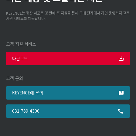
KEYENCE는 현장 서포트 및 판매 후 지원을 통해 구매 단계에서 라인 운영까지 고객
지원 서비스를 제공합니다.
고객 지원 서비스
다운로드
고객 문의
KEYENCE에 문의
031-789-4300