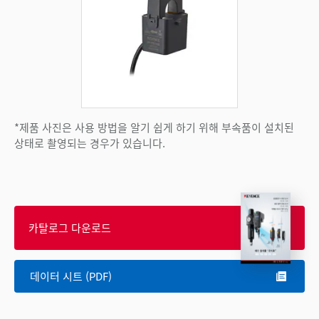
*제품 사진은 사용 방법을 알기 쉽게 하기 위해 부속품이 설치된
상태로 촬영되는 경우가 있습니다.
카탈로그 다운로드
데이터 시트 (PDF)