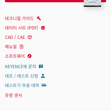
테크니컬 가이드
데이터 시트 (PDF)
CAD / CAE
매뉴얼
소프트웨어
KEYENCE에 문의
데모 / 테스트 신청
테스트기 무료 대여
유량 센서