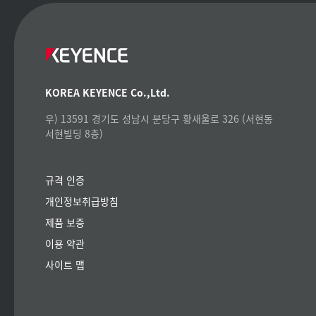
KOREA KEYENCE Co.,Ltd.
우) 13591 경기도 성남시 분당구 황새울로 326 (서현동
서현빌딩 8층)
규격 인증
개인정보취급방침
제품 보증
이용 약관
사이트 맵