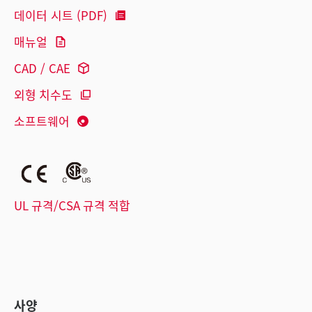
데이터 시트 (PDF)
매뉴얼
CAD / CAE
외형 치수도
소프트웨어
UL 규격/CSA 규격 적합
사양