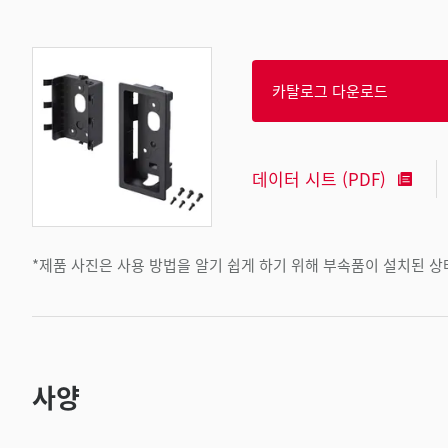
카탈로그 다운로드
데이터 시트 (PDF)
*제품 사진은 사용 방법을 알기 쉽게 하기 위해 부속품이 설치된 
사양