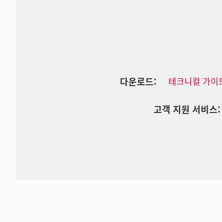
다운로드:
테크니컬 가이
고객 지원 서비스: