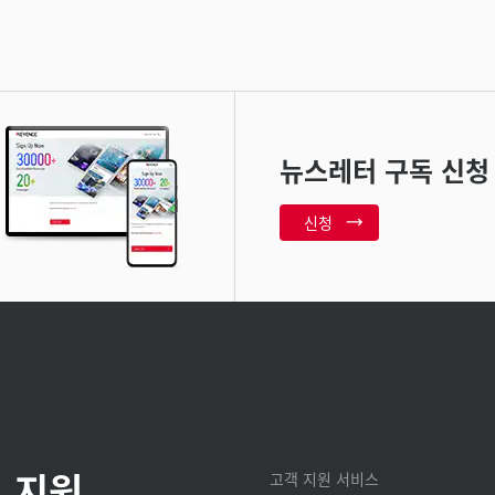
뉴스레터 구독 신청
신청
 지원
고객 지원 서비스