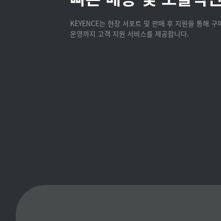
KEYENCE는 현장 서포트 및 판매 후 지원을 통해 
운영까지 고객 지원 서비스를 제공합니다.