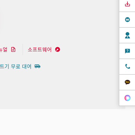
뉴얼
소프트웨어
트기 무료 대여