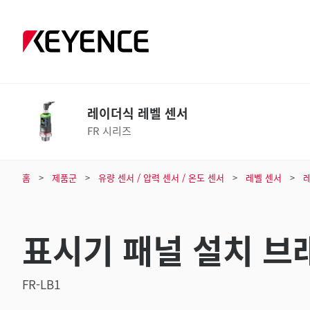
레이더식 레벨 센서
FR 시리즈
홈
제품군
유량 센서 / 압력 센서 / 온도 센서
레벨 센서
표시기 패널 설치 브
FR-LB1