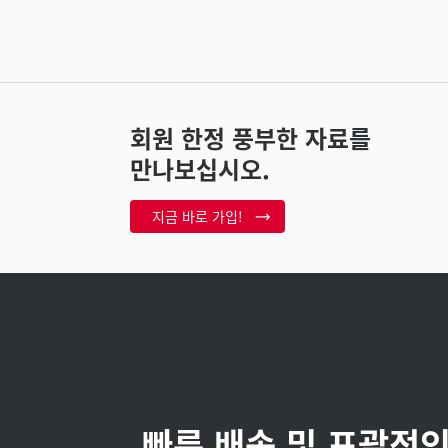
회원 한정 풍부한 자료를
만나보십시오.
지금 바로 가입!
빠른 배송 및 포괄적인