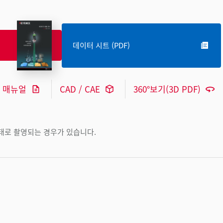
데이터 시트 (PDF)
매뉴얼
CAD / CAE
360°보기(3D PDF)
상태로 촬영되는 경우가 있습니다.