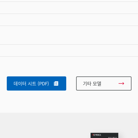
데이터 시트 (PDF)
기타 모델