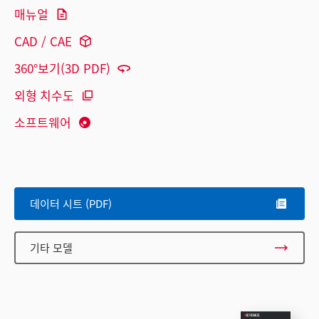
매뉴얼
CAD / CAE
360°보기(3D PDF)
외형 치수도
소프트웨어
데이터 시트 (PDF)
기타 모델