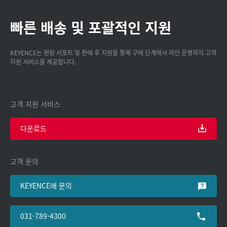
빠른 배송 및 포괄적인 지원
KEYENCE는 현장 서포트 및 판매 후 지원을 통해 구매 단계에서 라인 운영까지 고객
지원 서비스를 제공합니다.
고객 지원 서비스
다운로드
고객 문의
KEYENCE에 문의
031-789-4300