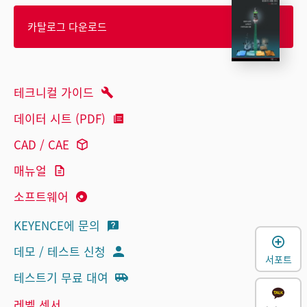
카탈로그 다운로드
테크니컬 가이드
데이터 시트 (PDF)
CAD / CAE
매뉴얼
소프트웨어
KEYENCE에 문의
데모 / 테스트 신청
서포트
테스트기 무료 대여
레벨 센서