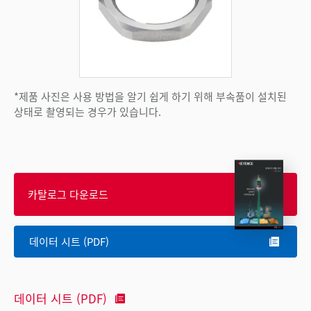
*제품 사진은 사용 방법을 알기 쉽게 하기 위해 부속품이 설치된
상태로 촬영되는 경우가 있습니다.
카탈로그 다운로드
데이터 시트 (PDF)
데이터 시트 (PDF)