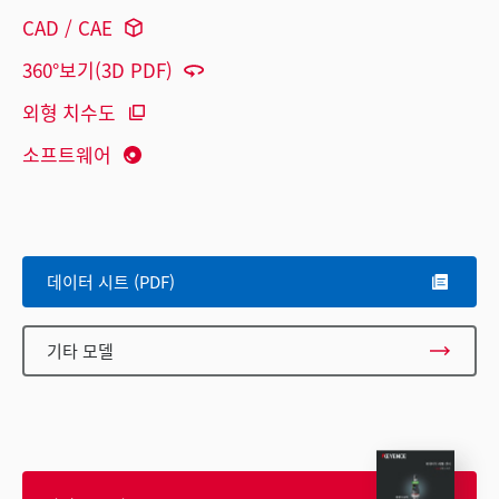
CAD / CAE
360°보기(3D PDF)
외형 치수도
소프트웨어
데이터 시트 (PDF)
기타 모델