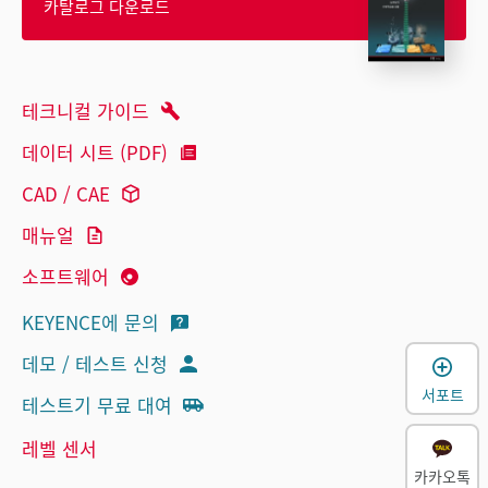
카탈로그 다운로드
테크니컬 가이드
데이터 시트 (PDF)
CAD / CAE
매뉴얼
소프트웨어
KEYENCE에 문의
데모 / 테스트 신청
서포트
테스트기 무료 대여
레벨 센서
카카오톡