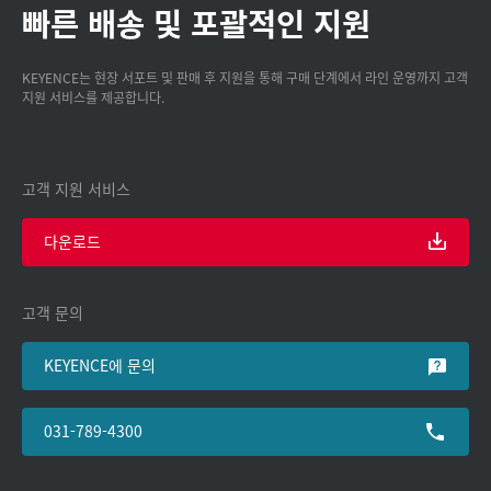
빠른 배송 및 포괄적인 지원
KEYENCE는 현장 서포트 및 판매 후 지원을 통해 구매 단계에서 라인 운영까지 고객
지원 서비스를 제공합니다.
고객 지원 서비스
다운로드
고객 문의
KEYENCE에 문의
031-789-4300