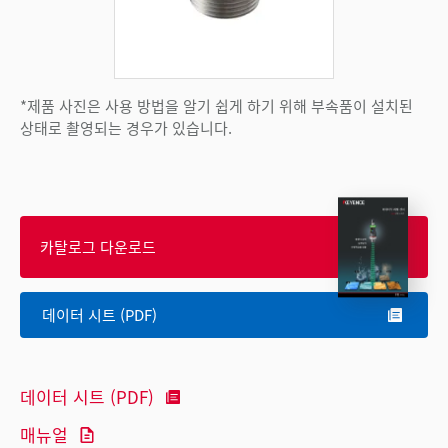
*제품 사진은 사용 방법을 알기 쉽게 하기 위해 부속품이 설치된
상태로 촬영되는 경우가 있습니다.
카탈로그 다운로드
데이터 시트 (PDF)
데이터 시트 (PDF)
매뉴얼