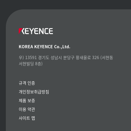
KOREA KEYENCE Co.,Ltd.
우) 13591 경기도 성남시 분당구 황새울로 326 (서현동
서현빌딩 8층)
규격 인증
개인정보취급방침
제품 보증
이용 약관
사이트 맵