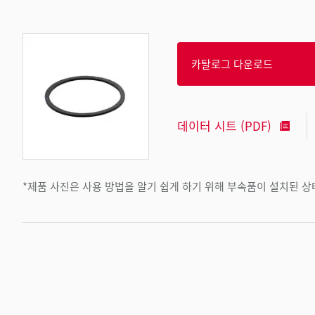
카탈로그 다운로드
데이터 시트 (PDF)
*제품 사진은 사용 방법을 알기 쉽게 하기 위해 부속품이 설치된 