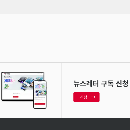
뉴스레터 구독 신청
신청