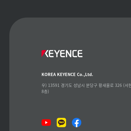
KOREA KEYENCE Co.,Ltd.
우) 13591 경기도 성남시 분당구 황새울로 326 (
8층)