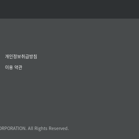
개인정보취급방침
이용 약관
ORPORATION. All Rights Reserved.