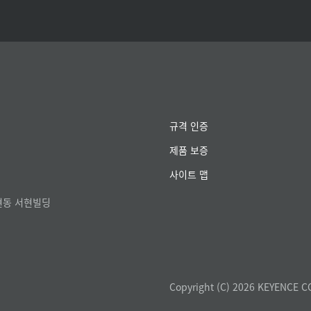
규격 인증
제품 보증
사이트 맵
서현동 서현빌딩
Copyright (C) 2026 KEYENCE C