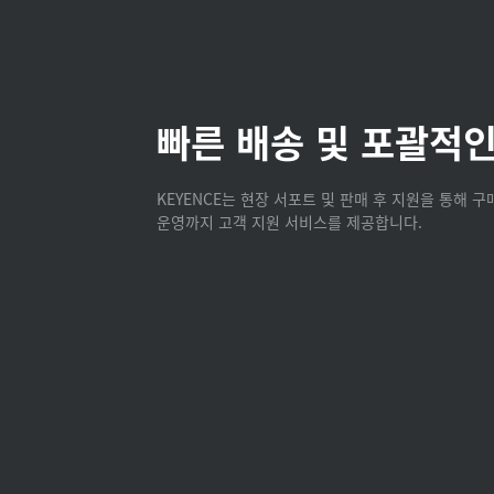
빠른 배송 및 포괄적인
KEYENCE는 현장 서포트 및 판매 후 지원을 통해 
운영까지 고객 지원 서비스를 제공합니다.