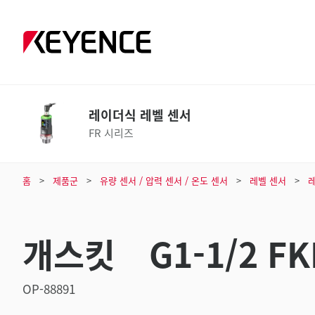
레이더식 레벨 센서
FR 시리즈
홈
제품군
유량 센서 / 압력 센서 / 온도 센서
레벨 센서
개스킷 G1-1/2 F
OP-88891