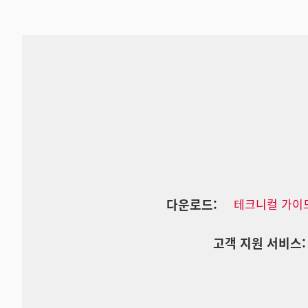
다운로드:
테크니컬 가이
고객 지원 서비스: