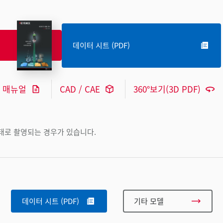
데이터 시트 (PDF)
매뉴얼
CAD / CAE
360°보기(3D PDF)
상태로 촬영되는 경우가 있습니다.
데이터 시트 (PDF)
기타 모델