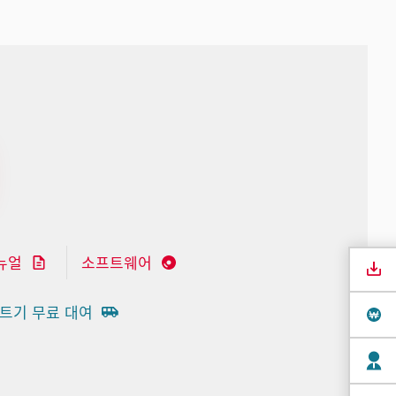
뉴얼
소프트웨어
트기 무료 대여