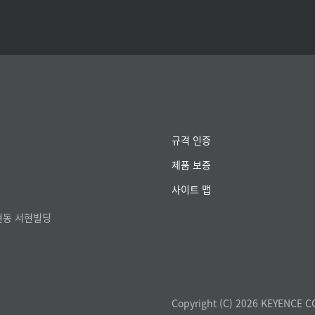
규격 인증
제품 보증
사이트 맵
서현동 서현빌딩
Copyright (C) 2026 KEYENCE C