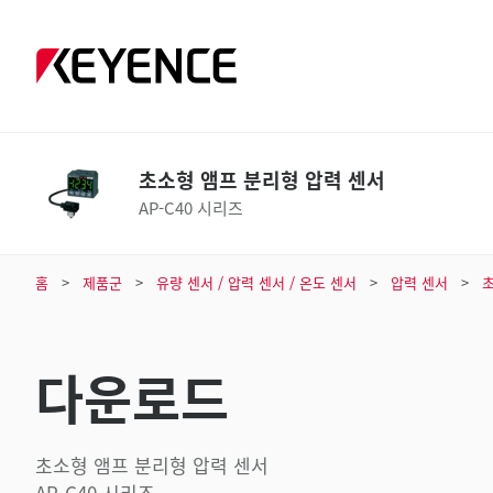
초소형 앰프 분리형 압력 센서
AP-C40 시리즈
홈
제품군
유량 센서 / 압력 센서 / 온도 센서
압력 센서
초
다운로드
초소형 앰프 분리형 압력 센서
AP-C40 시리즈