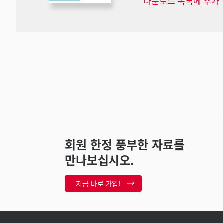
다운로드 목록에 추가
회원 한정 풍부한 자료를
만나보십시오.
지금 바로 가입!