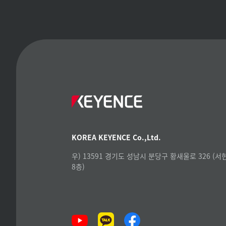
KOREA KEYENCE Co.,Ltd.
우) 13591 경기도 성남시 분당구 황새울로 326 (
8층)