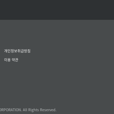
개인정보취급방침
이용 약관
ORPORATION. All Rights Reserved.