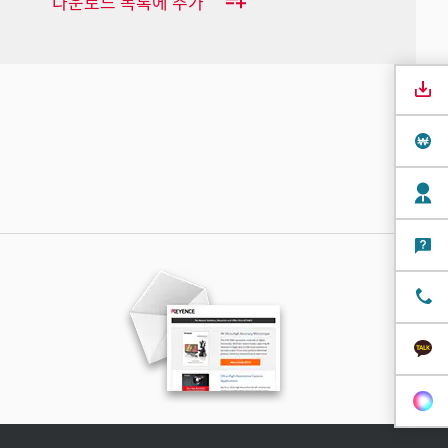
다운로드 목록에 추가