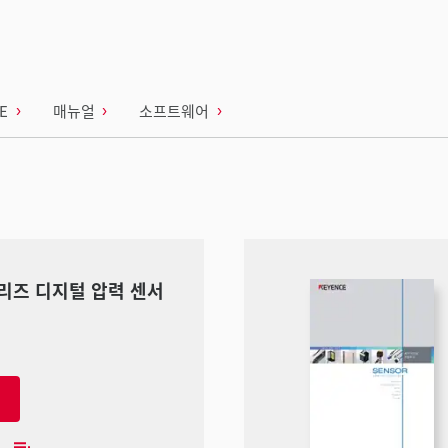
AE
매뉴얼
소프트웨어
 시리즈 디지털 압력 센서