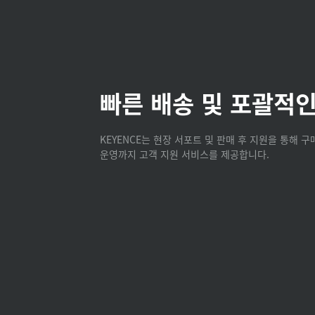
빠른 배송 및 포괄적인
KEYENCE는 현장 서포트 및 판매 후 지원을 통해 
운영까지 고객 지원 서비스를 제공합니다.