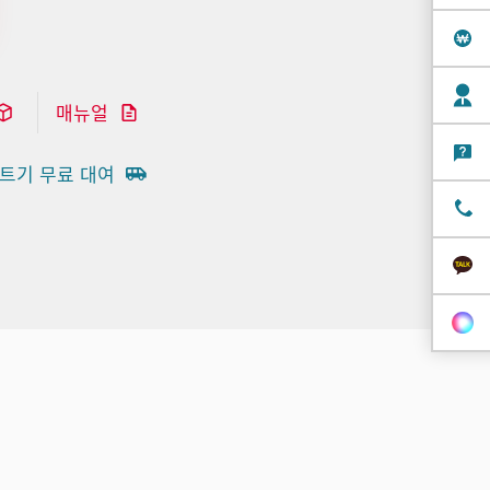
매뉴얼
트기 무료 대여