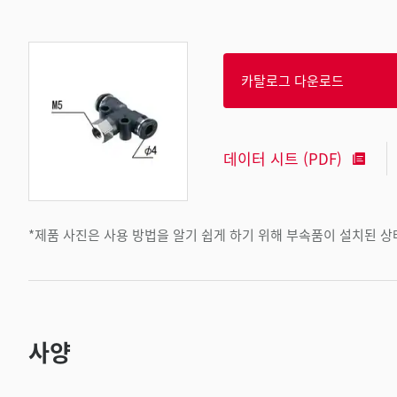
카탈로그 다운로드
데이터 시트 (PDF)
*제품 사진은 사용 방법을 알기 쉽게 하기 위해 부속품이 설치된 
사양