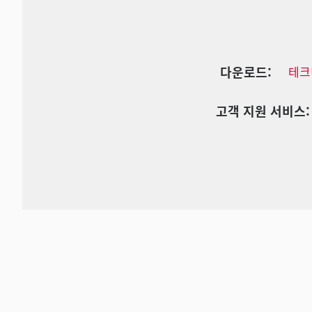
다운로드:
테크
고객 지원 서비스: