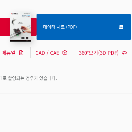
데이터 시트 (PDF)
매뉴얼
CAD / CAE
360°보기(3D PDF)
상태로 촬영되는 경우가 있습니다.