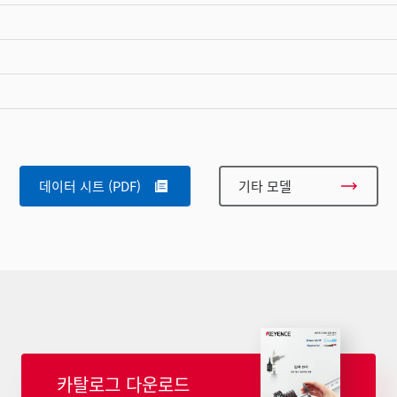
데이터 시트 (PDF)
기타 모델
카탈로그 다운로드