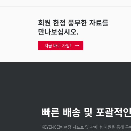
회원 한정 풍부한 자료를
만나보십시오.
지금 바로 가입!
빠른 배송 및 포괄적인
KEYENCE는 현장 서포트 및 판매 후 지원을 통해 