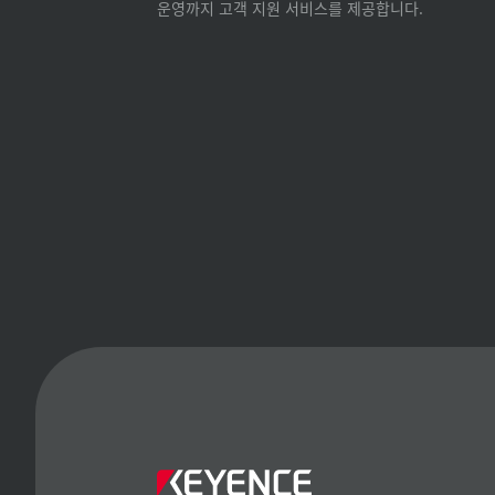
운영까지 고객 지원 서비스를 제공합니다.