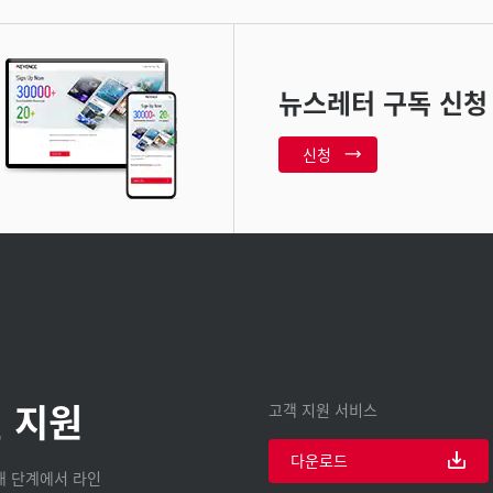
뉴스레터 구독 신청
신청
 지원
고객 지원 서비스
다운로드
구매 단계에서 라인