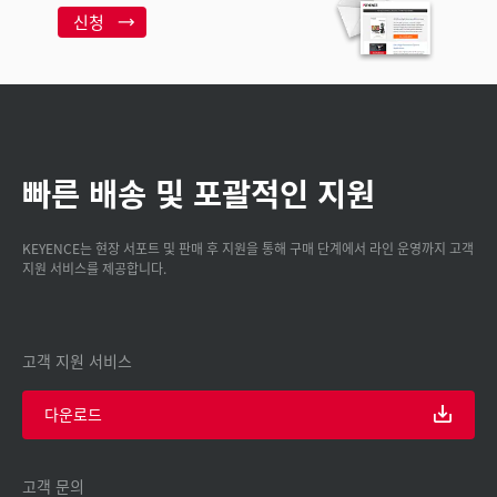
신청
빠른 배송 및 포괄적인 지원
KEYENCE는 현장 서포트 및 판매 후 지원을 통해 구매 단계에서 라인 운영까지 고객
지원 서비스를 제공합니다.
고객 지원 서비스
다운로드
고객 문의