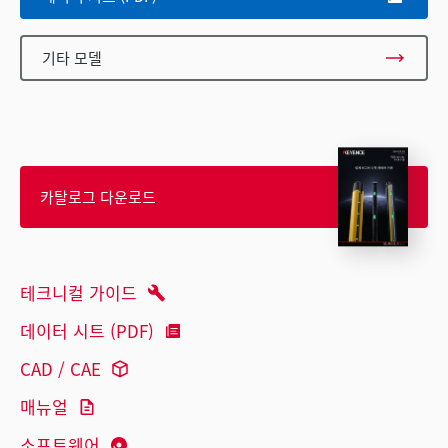
기타 모델
카탈로그 다운로드
테크니컬 가이드
데이터 시트 (PDF)
CAD / CAE
매뉴얼
소프트웨어