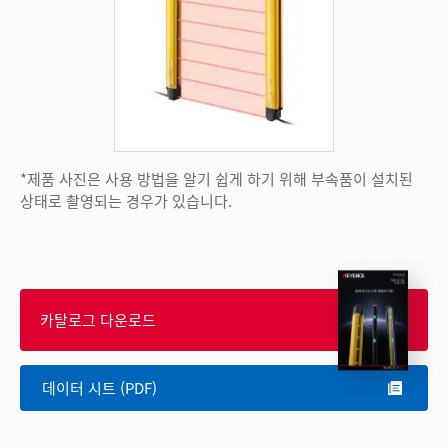
*제품 사진은 사용 방법을 알기 쉽게 하기 위해 부속품이 설치된
상태로 촬영되는 경우가 있습니다.
카탈로그 다운로드
데이터 시트 (PDF)