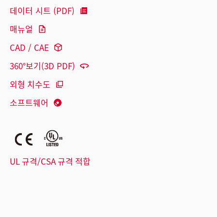
데이터 시트 (PDF)
매뉴얼
CAD / CAE
360°보기(3D PDF)
외형 치수도
소프트웨어
UL 규격/CSA 규격 적합