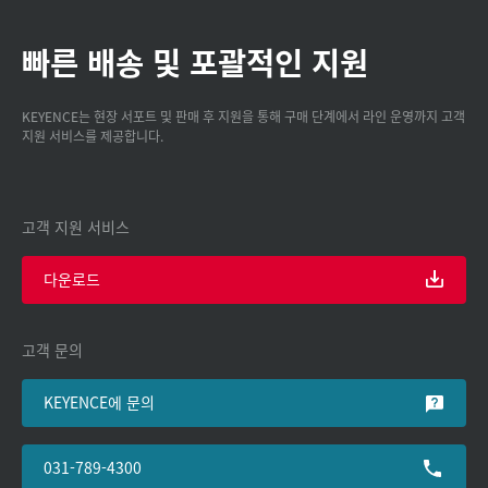
빠른 배송 및 포괄적인 지원
KEYENCE는 현장 서포트 및 판매 후 지원을 통해 구매 단계에서 라인 운영까지 고객
지원 서비스를 제공합니다.
고객 지원 서비스
다운로드
고객 문의
KEYENCE에 문의
031-789-4300