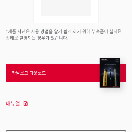
*제품 사진은 사용 방법을 알기 쉽게 하기 위해 부속품이 설치된
상태로 촬영되는 경우가 있습니다.
카탈로그 다운로드
매뉴얼