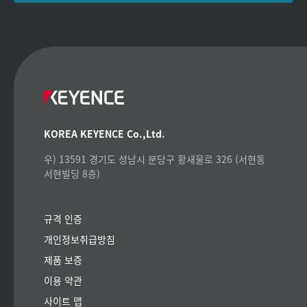
KOREA KEYENCE Co.,Ltd.
우) 13591 경기도 성남시 분당구 황새울로 326 (서현동
서현빌딩 8층)
규격 인증
개인정보취급방침
제품 보증
이용 약관
사이트 맵