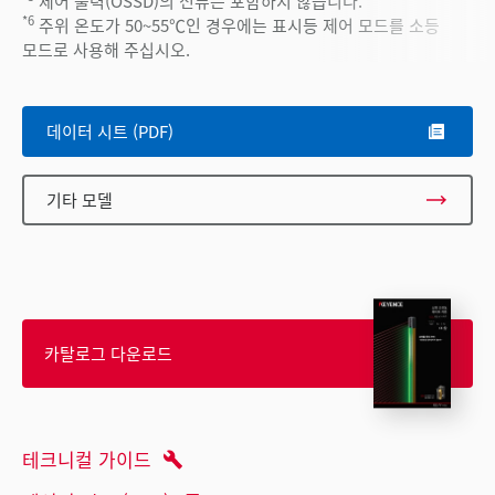
제어 출력(OSSD)의 전류는 포함하지 않습니다.
*6
주위 온도가 50~55℃인 경우에는 표시등 제어 모드를 소등
모드로 사용해 주십시오.
데이터 시트 (PDF)
기타 모델
카탈로그 다운로드
테크니컬 가이드