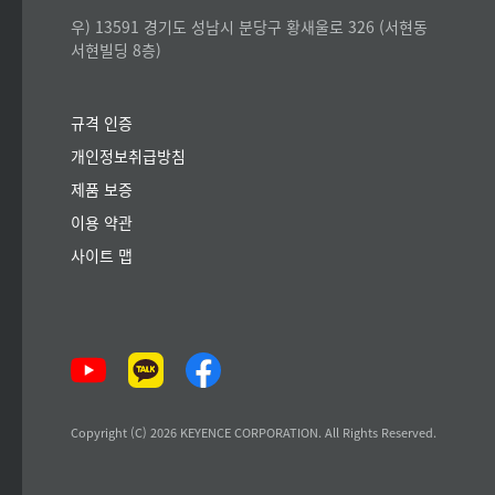
우) 13591 경기도 성남시 분당구 황새울로 326 (서현동
서현빌딩 8층)
규격 인증
개인정보취급방침
제품 보증
이용 약관
사이트 맵
Copyright (C) 2026 KEYENCE CORPORATION. All Rights Reserved.