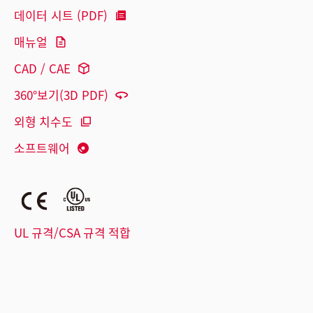
데이터 시트 (PDF)
매뉴얼
CAD / CAE
360°보기(3D PDF)
외형 치수도
소프트웨어
UL 규격/CSA 규격 적합