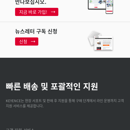
만나보십시오.
지금 바로 가입!
뉴스레터 구독 신청
신청
빠른 배송 및 포괄적인 지원
KEYENCE는 현장 서포트 및 판매 후 지원을 통해 구매 단계에서 라인 운영까지 고객
지원 서비스를 제공합니다.
고객 지원 서비스