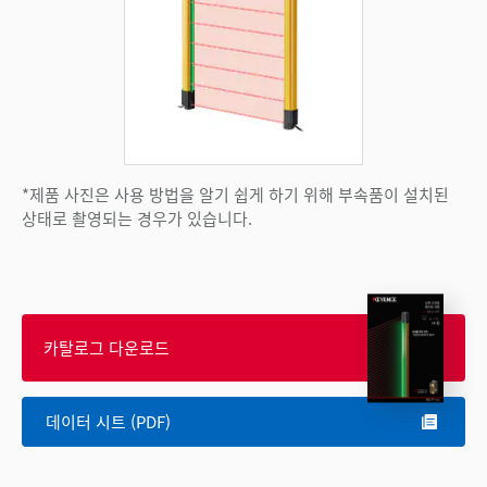
*제품 사진은 사용 방법을 알기 쉽게 하기 위해 부속품이 설치된
상태로 촬영되는 경우가 있습니다.
카탈로그 다운로드
데이터 시트 (PDF)