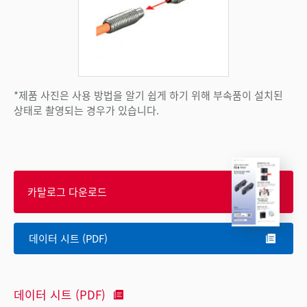
*제품 사진은 사용 방법을 알기 쉽게 하기 위해 부속품이 설치된
상태로 촬영되는 경우가 있습니다.
카탈로그 다운로드
데이터 시트 (PDF)
데이터 시트 (PDF)