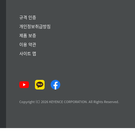
규격 인증
개인정보취급방침
제품 보증
이용 약관
사이트 맵
Copyright (C) 2026 KEYENCE CORPORATION. All Rights Reserved.