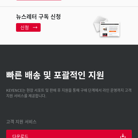
뉴스레터 구독 신청
신청
빠른 배송 및 포괄적인 지원
KEYENCE는 현장 서포트 및 판매 후 지원을 통해 구매 단계에서 라인 운영까지 고객
지원 서비스를 제공합니다.
고객 지원 서비스
다운로드