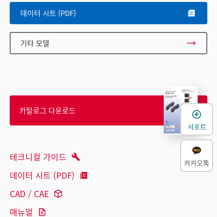
데이터 시트 (PDF)
기타 모델
카탈로그 다운로드
서포트
테크니컬 가이드
카카오톡
데이터 시트 (PDF)
CAD / CAE
매뉴얼