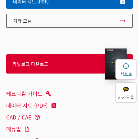
데이터 시트 (PDF)
기타 모델
카탈로그 다운로드
서포트
테크니컬 가이드
카카오톡
데이터 시트 (PDF)
CAD / CAE
매뉴얼