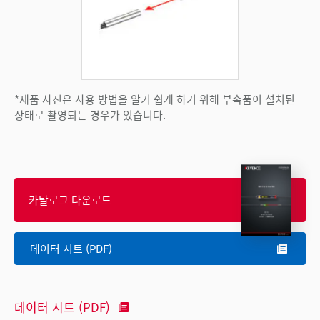
*제품 사진은 사용 방법을 알기 쉽게 하기 위해 부속품이 설치된
상태로 촬영되는 경우가 있습니다.
카탈로그 다운로드
데이터 시트 (PDF)
데이터 시트 (PDF)