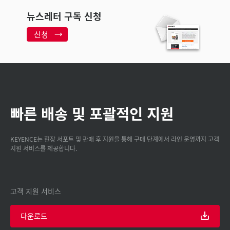
뉴스레터 구독 신청
신청
빠른 배송 및 포괄적인 지원
KEYENCE는 현장 서포트 및 판매 후 지원을 통해 구매 단계에서 라인 운영까지 고객
지원 서비스를 제공합니다.
고객 지원 서비스
다운로드