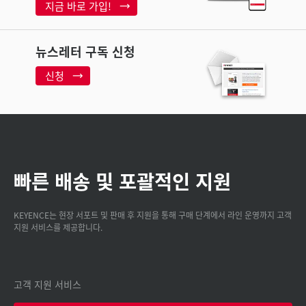
지금 바로 가입!
뉴스레터 구독 신청
신청
빠른 배송 및 포괄적인 지원
KEYENCE는 현장 서포트 및 판매 후 지원을 통해 구매 단계에서 라인 운영까지 고객
지원 서비스를 제공합니다.
고객 지원 서비스