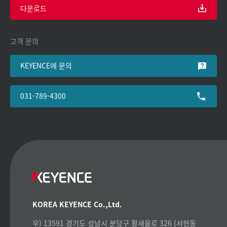
다운로드
고객 문의
KEYENCE에 문의
031-789-4300
KOREA KEYENCE Co.,Ltd.
우) 13591 경기도 성남시 분당구 황새울로 326 (서현동