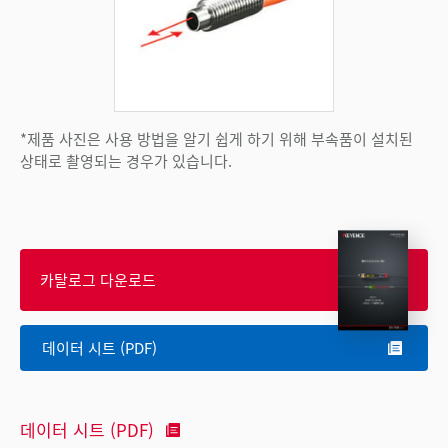
*제품 사진은 사용 방법을 알기 쉽게 하기 위해 부속품이 설치된
상태로 촬영되는 경우가 있습니다.
카탈로그 다운로드
데이터 시트 (PDF)
데이터 시트 (PDF)