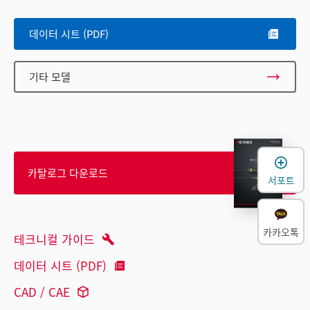
데이터 시트 (PDF)
기타 모델
카탈로그 다운로드
서포트
카카오톡
테크니컬 가이드
데이터 시트 (PDF)
CAD / CAE