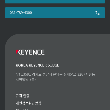
031-789-4300
KOREA KEYENCE Co.,Ltd.
우) 13591 경기도 성남시 분당구 황새울로 326 (서현동
서현빌딩 8층)
규격 인증
개인정보취급방침