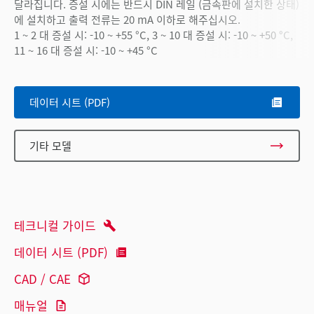
달라집니다. 증설 시에는 반드시 DIN 레일 (금속판에 설치한 상태)
에 설치하고 출력 전류는 20 mA 이하로 해주십시오.
1 ~ 2 대 증설 시: -10 ~ +55 °C, 3 ~ 10 대 증설 시: -10 ~ +50 °C,
11 ~ 16 대 증설 시: -10 ~ +45 °C
데이터 시트 (PDF)
기타 모델
테크니컬 가이드
데이터 시트 (PDF)
CAD / CAE
매뉴얼