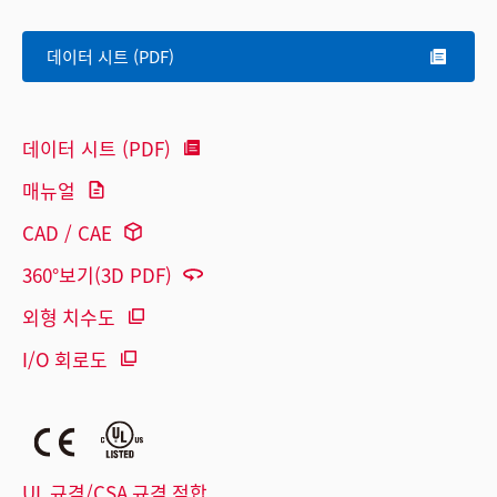
데이터 시트 (PDF)
데이터 시트 (PDF)
매뉴얼
CAD / CAE
360°보기(3D PDF)
외형 치수도
I/O 회로도
UL 규격/CSA 규격 적합