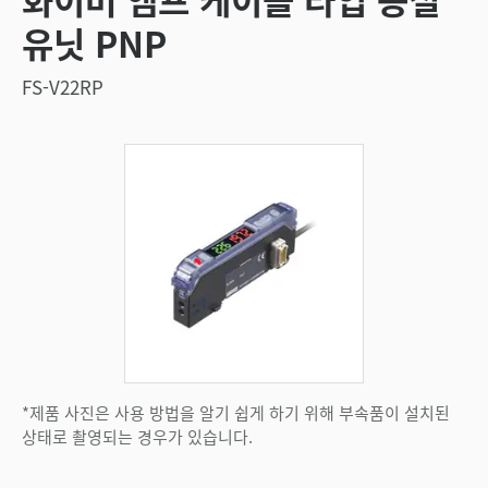
유닛 PNP
FS-V22RP
*제품 사진은 사용 방법을 알기 쉽게 하기 위해 부속품이 설치된
상태로 촬영되는 경우가 있습니다.