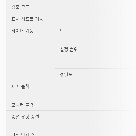
검출 모드
표시 시프트 기능
타이머 기능
모드
설정 범위
정밀도
제어 출력
모니터 출력
증설 유닛 증설
간섭 방지 수