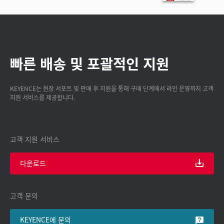
빠른 배송 및 포괄적인 지원
KEYENCE는 현장 서포트 및 판매 후 지원을 통해 구매 단계에서 라인 운영까지 고객
지원 서비스를 제공합니다.
고객 지원 서비스
다운로드
고객 문의
KEYENCE에 문의