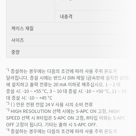
내충격
케이스 재질
사이즈
중량
*1
증설하는 경우에는 다음의 조건에 따라 사용 주위 온도가
달라집니다. 증설 시에는 반드시 DIN 레일 (금속판에 설치한 상태)
에 설치하고 출력 전류는 20 mA 이하로 해주십시오. 1 ~ 2 대
증설 시: -10 ~ +55 °C, 3 ~ 10 대 증설 시: -10 ~ +50 °C, 11 ~ 16
대 증설 시: -10 ~ +45 °C
*2
( ) 안은 전원 전압 24 V 사용 시의 소비 전류
*3
HIGH RESOLUTION 선택 시에는 S-APC ON 고정, HIGH
SPEED 선택 시 R타입은 S-APC ON 고정, R타입 이외는 S-APC
OFF 고정이 됩니다. 기타는 출하 시 S-APC OFF.
*4
증설하는 경우에는 다음의 조건에 따라 사용 주위 온도가