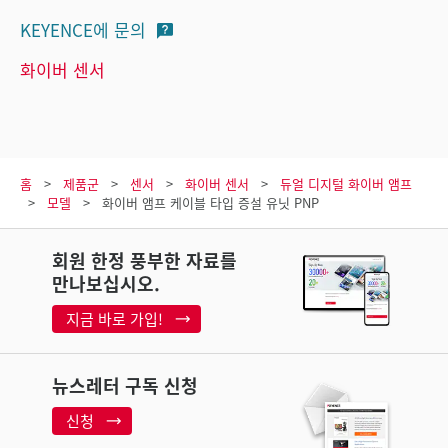
KEYENCE에 문의
화이버 센서
홈
제품군
센서
화이버 센서
듀얼 디지털 화이버 앰프
모델
화이버 앰프 케이블 타입 증설 유닛 PNP
회원 한정 풍부한 자료를
만나보십시오.
지금 바로 가입!
뉴스레터 구독 신청
신청