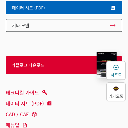
데이터 시트 (PDF)
기타 모델
카탈로그 다운로드
서포트
테크니컬 가이드
카카오톡
데이터 시트 (PDF)
CAD / CAE
매뉴얼