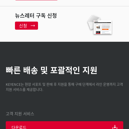
뉴스레터 구독 신청
신청
빠른 배송 및 포괄적인 지원
KEYENCE는 현장 서포트 및 판매 후 지원을 통해 구매 단계에서 라인 운영까지 고객
지원 서비스를 제공합니다.
고객 지원 서비스
다운로드