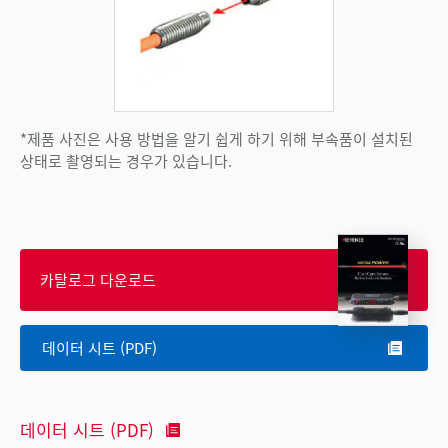
*제품 사진은 사용 방법을 알기 쉽게 하기 위해 부속품이 설치된
상태로 촬영되는 경우가 있습니다.
카탈로그 다운로드
데이터 시트 (PDF)
데이터 시트 (PDF)