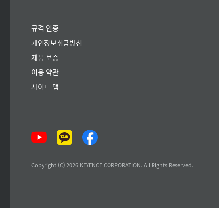
규격 인증
개인정보취급방침
제품 보증
이용 약관
사이트 맵
Copyright (C) 2026 KEYENCE CORPORATION. All Rights Reserved.