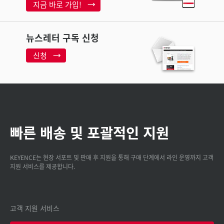
지금 바로 가입!
뉴스레터 구독 신청
신청
빠른 배송 및 포괄적인 지원
KEYENCE는 현장 서포트 및 판매 후 지원을 통해 구매 단계에서 라인 운영까지 고객
지원 서비스를 제공합니다.
고객 지원 서비스