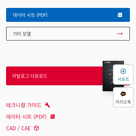
데이터 시트 (PDF)
기타 모델
카탈로그 다운로드
서포트
카카오톡
테크니컬 가이드
데이터 시트 (PDF)
CAD / CAE