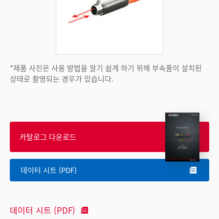
*제품 사진은 사용 방법을 알기 쉽게 하기 위해 부속품이 설치된
상태로 촬영되는 경우가 있습니다.
카탈로그 다운로드
데이터 시트 (PDF)
데이터 시트 (PDF)